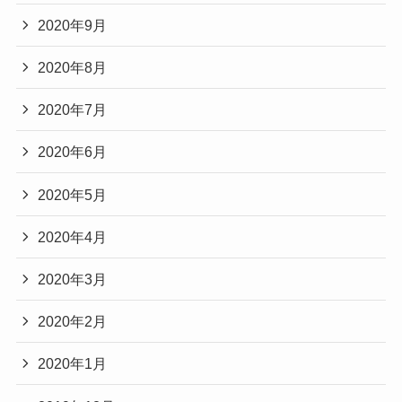
2020年9月
2020年8月
2020年7月
2020年6月
2020年5月
2020年4月
2020年3月
2020年2月
2020年1月