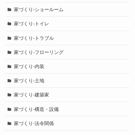
家づくり-ショールーム
家づくり-トイレ
家づくり-トラブル
家づくり-フローリング
家づくり-内装
家づくり-土地
家づくり-建築家
家づくり-構造・設備
家づくり-法令関係