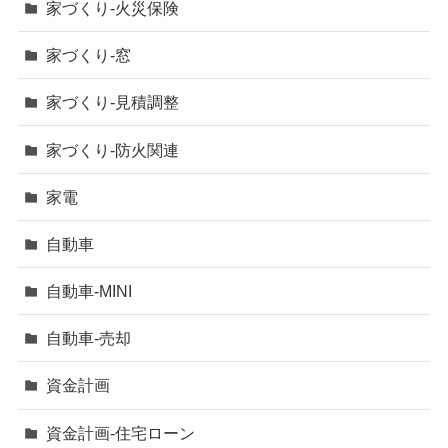
家づくり-火災保険
家づくり-窓
家づくり-見積調整
家づくり-防火関連
家電
自動車
自動車-MINI
自動車-売却
資金計画
資金計画-住宅ローン