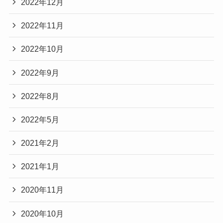
2022年12月
2022年11月
2022年10月
2022年9月
2022年8月
2022年5月
2021年2月
2021年1月
2020年11月
2020年10月