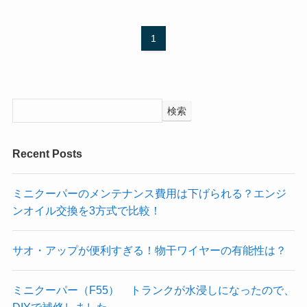
1
検索
Recent Posts
ミニクーパーのメンテナンス費用は下げられる？エンジ
ンオイル交換を3方式で比較！
サオ・アップが便利すぎる！物干ワイヤーの有能性は？
ミニクーパー（F55） トランクが水浸しになったので、