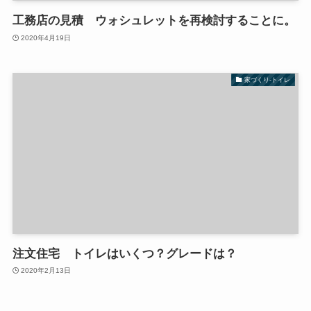
工務店の見積 ウォシュレットを再検討することに。
2020年4月19日
家づくり-トイレ
注文住宅 トイレはいくつ？グレードは？
2020年2月13日