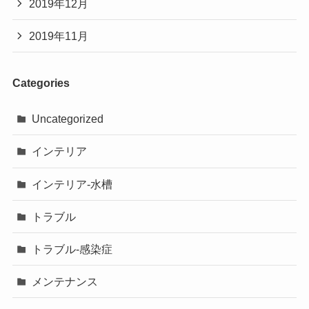
2019年12月
2019年11月
Categories
Uncategorized
インテリア
インテリア-水槽
トラブル
トラブル-感染症
メンテナンス