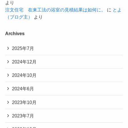
より
注文住宅 在来工法の浴室の見積結果は如何に。
に
とよ
（ブログ主）
より
Archives
2025年7月
2024年12月
2024年10月
2024年6月
2023年10月
2023年7月