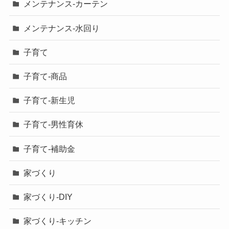
メンテナンス-カーテン
メンテナンス-水回り
子育て
子育て-商品
子育て-新生児
子育て-男性育休
子育て-補助金
家づくり
家づくり-DIY
家づくり-キッチン