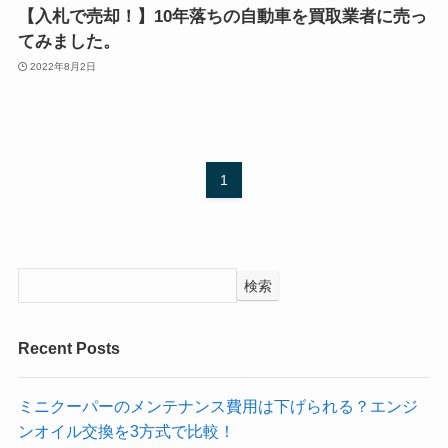
【入札で売却！】10年落ちの自動車を買取業者に売っ
てみました。
2022年8月2日
1
検索
Recent Posts
ミニクーパーのメンテナンス費用は下げられる？エンジ
ンオイル交換を3方式で比較！