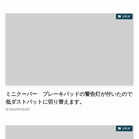
自動車
ミニクーパー ブレーキパッドの警告灯が付いたので
低ダストパットに切り替えます。
2024年6月9日
自動車