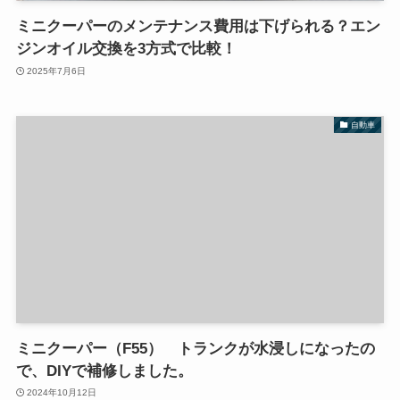
ミニクーパーのメンテナンス費用は下げられる？エン
ジンオイル交換を3方式で比較！
2025年7月6日
自動車
ミニクーパー（F55） トランクが水浸しになったの
で、DIYで補修しました。
2024年10月12日