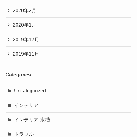
2020年2月
2020年1月
2019年12月
2019年11月
Categories
Uncategorized
インテリア
インテリア-水槽
トラブル