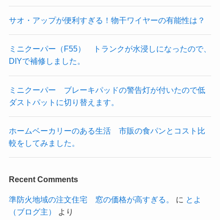
サオ・アップが便利すぎる！物干ワイヤーの有能性は？
ミニクーパー（F55） トランクが水浸しになったので、
DIYで補修しました。
ミニクーパー ブレーキパッドの警告灯が付いたので低
ダストパットに切り替えます。
ホームベーカリーのある生活 市販の食パンとコスト比
較をしてみました。
Recent Comments
準防火地域の注文住宅 窓の価格が高すぎる。
に
とよ
（ブログ主）
より