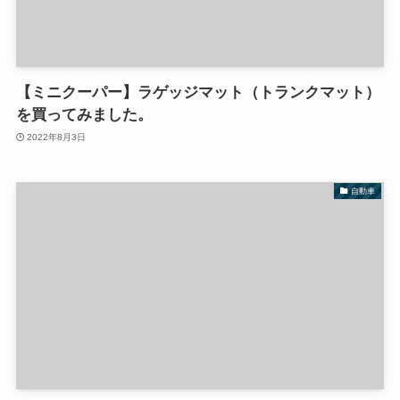
【ミニクーパー】ラゲッジマット（トランクマット）
を買ってみました。
2022年8月3日
自動車