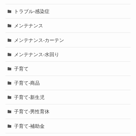
トラブル-感染症
メンテナンス
メンテナンス-カーテン
メンテナンス-水回り
子育て
子育て-商品
子育て-新生児
子育て-男性育休
子育て-補助金