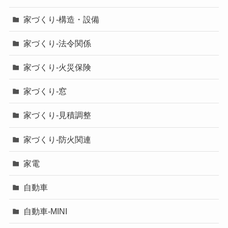
家づくり-構造・設備
家づくり-法令関係
家づくり-火災保険
家づくり-窓
家づくり-見積調整
家づくり-防火関連
家電
自動車
自動車-MINI