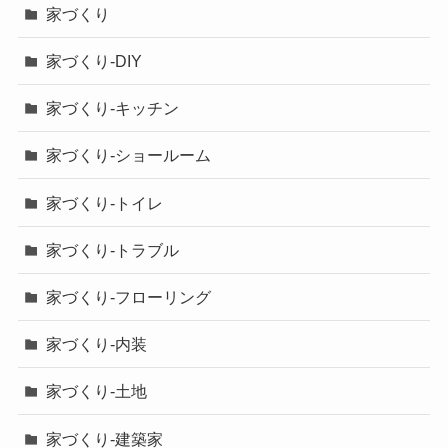
家づくり
家づくり-DIY
家づくり-キッチン
家づくり-ショールーム
家づくり-トイレ
家づくり-トラブル
家づくり-フローリング
家づくり-内装
家づくり-土地
家づくり-建築家