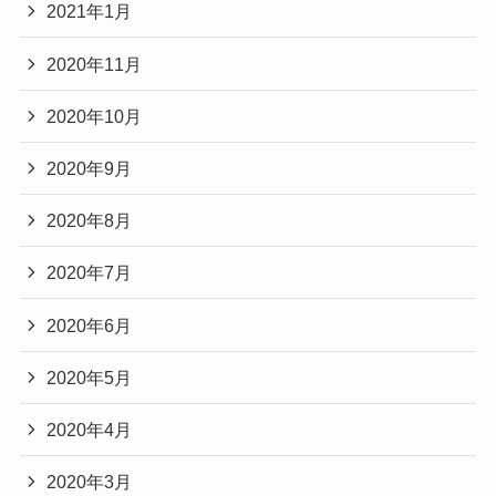
2021年1月
2020年11月
2020年10月
2020年9月
2020年8月
2020年7月
2020年6月
2020年5月
2020年4月
2020年3月