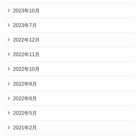
2023年10月
2023年7月
2022年12月
2022年11月
2022年10月
2022年9月
2022年8月
2022年5月
2021年2月