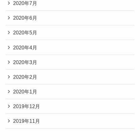
2020年7月
2020年6月
2020年5月
2020年4月
2020年3月
2020年2月
2020年1月
2019年12月
2019年11月