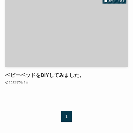
家づくり-DIY
ベビーベッドをDIYしてみました。
2022年5月9日
1