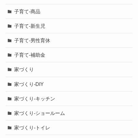
子育て-商品
子育て-新生児
子育て-男性育休
子育て-補助金
家づくり
家づくり-DIY
家づくり-キッチン
家づくり-ショールーム
家づくり-トイレ