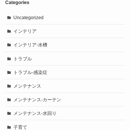
Categories
Uncategorized
インテリア
インテリア-水槽
トラブル
トラブル-感染症
メンテナンス
メンテナンス-カーテン
メンテナンス-水回り
子育て