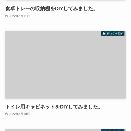
食卓トレーの収納棚をDIYしてみました。
2022年5月11日
家づくり-DIY
トイレ用キャビネットをDIYしてみました。
2022年5月10日