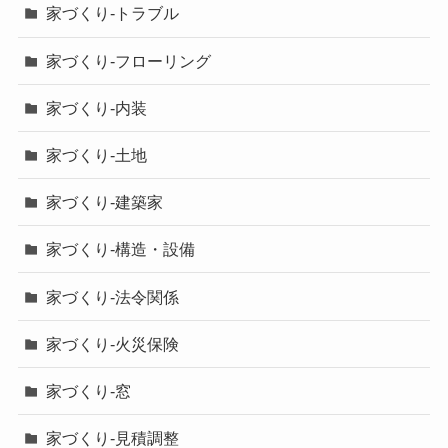
家づくり-トラブル
家づくり-フローリング
家づくり-内装
家づくり-土地
家づくり-建築家
家づくり-構造・設備
家づくり-法令関係
家づくり-火災保険
家づくり-窓
家づくり-見積調整