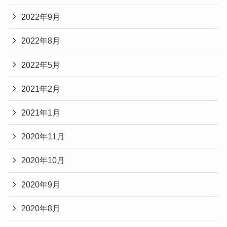
2022年9月
2022年8月
2022年5月
2021年2月
2021年1月
2020年11月
2020年10月
2020年9月
2020年8月