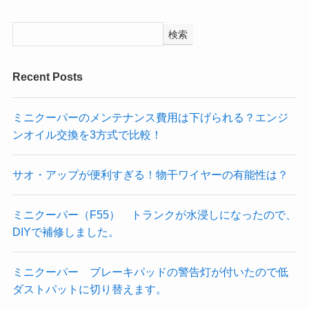
検索
Recent Posts
ミニクーパーのメンテナンス費用は下げられる？エンジ
ンオイル交換を3方式で比較！
サオ・アップが便利すぎる！物干ワイヤーの有能性は？
ミニクーパー（F55） トランクが水浸しになったので、
DIYで補修しました。
ミニクーパー ブレーキパッドの警告灯が付いたので低
ダストパットに切り替えます。