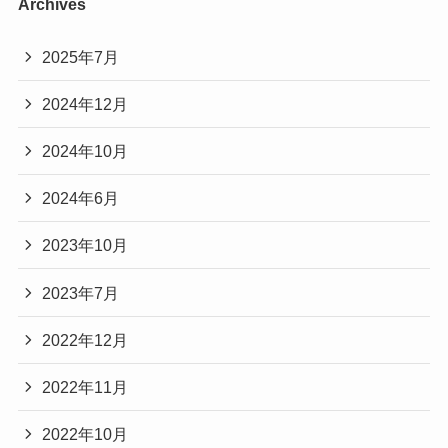
Archives
2025年7月
2024年12月
2024年10月
2024年6月
2023年10月
2023年7月
2022年12月
2022年11月
2022年10月