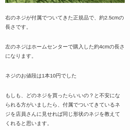
右のネジが付属でついてきた正規品で、約2.5cmの
長さです。
左のネジはホームセンターで購入した約4cmの長さ
になります。
ネジのお値段は1本10円でした
もしも、どのネジを買ったらいいの？と不安にな
られる方がいましたら、付属でついてきているネ
ジを店員さんに見せれば同じ形状のネジを教えて
くれると思います。