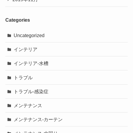
Categories
Uncategorized
インテリア
インテリア-水槽
トラブル
トラブル-感染症
メンテナンス
メンテナンス-カーテン