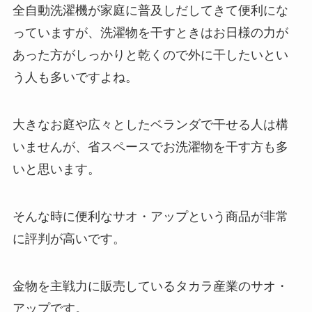
全自動洗濯機が家庭に普及しだしてきて便利にな
っていますが、洗濯物を干すときはお日様の力が
あった方がしっかりと乾くので外に干したいとい
う人も多いですよね。
大きなお庭や広々としたベランダで干せる人は構
いませんが、省スペースでお洗濯物を干す方も多
いと思います。
そんな時に便利なサオ・アップという商品が非常
に評判が高いです。
金物を主戦力に販売しているタカラ産業のサオ・
アップです。