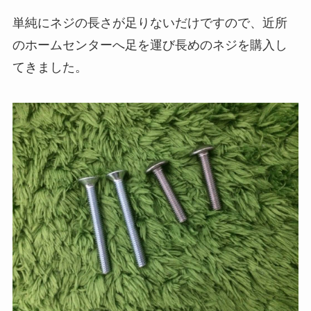
単純にネジの長さが足りないだけですので、近所
のホームセンターへ足を運び長めのネジを購入し
てきました。