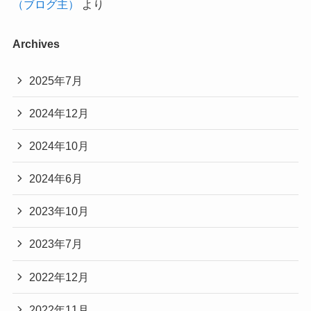
（ブログ主）
より
Archives
2025年7月
2024年12月
2024年10月
2024年6月
2023年10月
2023年7月
2022年12月
2022年11月