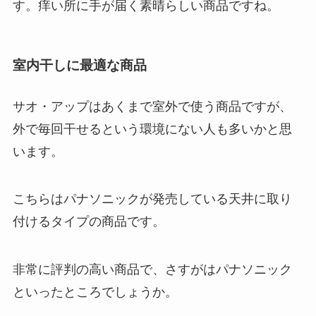
す。痒い所に手が届く素晴らしい商品ですね。
室内干しに最適な商品
サオ・アップはあくまで室外で使う商品ですが、
外で毎回干せるという環境にない人も多いかと思
います。
こちらはパナソニックが発売している天井に取り
付けるタイプの商品です。
非常に評判の高い商品で、さすがはパナソニック
といったところでしょうか。