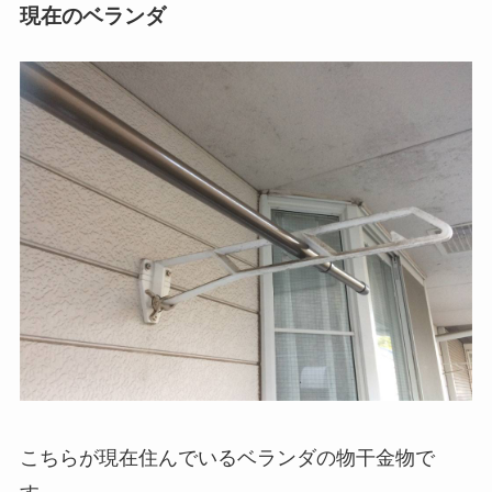
現在のベランダ
こちらが現在住んでいるベランダの物干金物で