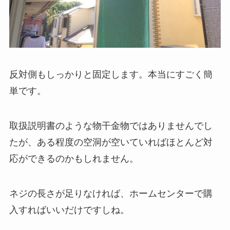
反対側もしっかりと固定します。本当にすごく簡
単です。
取扱説明書のような物干金物ではありませんでし
たが、ある程度の空洞が空いていればほとんど対
応ができるのかもしれません。
ネジの長さが足りなければ、ホームセンターで購
入すればいいだけですしね。