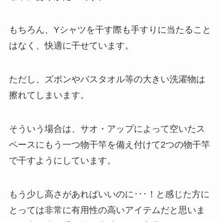
もちろん、Yシャツを干す際も手すりに当たること
はなく、快適に干せています。
ただし、ズボンやバスタオル等の大きい洗濯物は
擦れてしまいます。
そういう場合は、サオ・アップによって空いたス
ペースにもう一つ物干竿を備え付けて2つの物干竿
で干すようにしています。
もう少し高さがあればいいのに･･･！と感じた方に
とっては非常に有用性の高いアイテムだと思いま