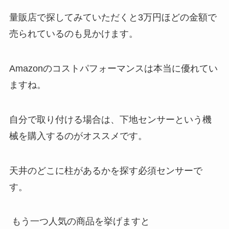
量販店で探してみていただくと3万円ほどの金額で
売られているのも見かけます。
Amazonのコストパフォーマンスは本当に優れてい
ますね。
自分で取り付ける場合は、下地センサーという機
械を購入するのがオススメです。
天井のどこに柱があるかを探す必須センサーで
す。
もう一つ人気の商品を挙げますと