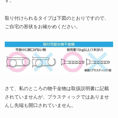
す。
取り付けられるタイプは下図のとおりですので、
ご自宅の形状をお確かめください。
さて、私のところの物干金物は取扱説明書に記載
されていませんが、プラスティックではありませ
んし先端も開口されていません。