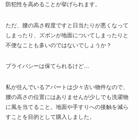
防犯性を高めることが挙げられます。
ただ、腰の高さ程度ですと日当たりが悪くなって
しまったり、ズボンが地面についてしまったりと
不便なことも多いのではないでしょうか？
プライバシーは保てられるけど…
私が住んでいるアパートは少々古い物件なので、
腰の高さの位置にはありませんが少しでも洗濯物
に風を当てること。地面や手すりへの接触を減ら
すことを目的として購入しました。