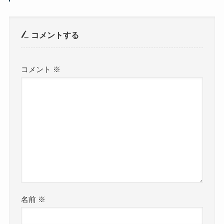
コメントする
コメント
※
名前
※