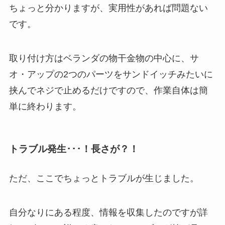
ちょっと分かりますが、実用性があれば問題ない
です。
取り付け方はベランダの物干金物の中心に、サ
オ・アップの2つのパーツをサンドイッチみたいに
挟んでネジで止めるだけですので、作業自体は簡
単に終わります。
トラブル発生･･･！長さが？！
ただ、ここでちょっとトラブルが生じました。
自分なりにある程度、情報を収集したのですが詳