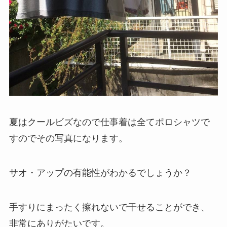
夏はクールビズなので仕事着は全てポロシャツで
すのでその写真になります。
サオ・アップの有能性がわかるでしょうか？
手すりにまったく擦れないで干せることができ、
非常にありがたいです。