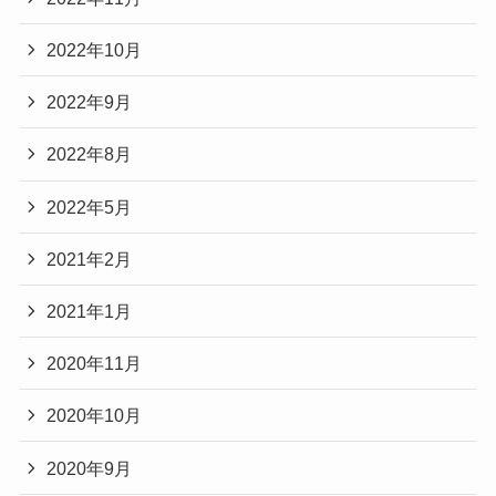
2022年10月
2022年9月
2022年8月
2022年5月
2021年2月
2021年1月
2020年11月
2020年10月
2020年9月