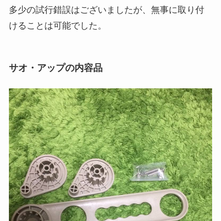
多少の試行錯誤はございましたが、無事に取り付
けることは可能でした。
サオ・アップの内容品