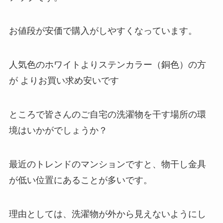
お値段が安価で購入がしやすくなっています。
人気色のホワイトよりステンカラー（銅色）の方
が よりお買い求め安いです
ところで皆さんのご自宅の洗濯物を干す場所の環
境はいかがでしょうか？
最近のトレンドのマンションですと、物干し金具
が低い位置にあることが多いです。
理由としては、洗濯物が外から見えないようにし