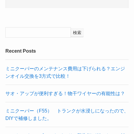
検索
Recent Posts
ミニクーパーのメンテナンス費用は下げられる？エンジ
ンオイル交換を3方式で比較！
サオ・アップが便利すぎる！物干ワイヤーの有能性は？
ミニクーパー（F55） トランクが水浸しになったので、
DIYで補修しました。