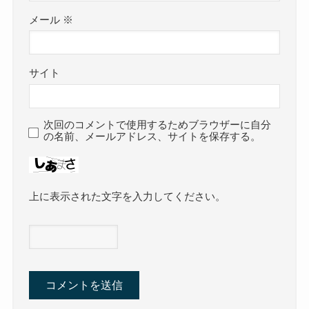
メール
※
サイト
次回のコメントで使用するためブラウザーに自分
の名前、メールアドレス、サイトを保存する。
上に表示された文字を入力してください。