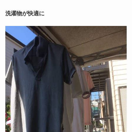
洗濯物が快適に