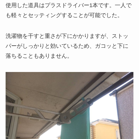
使用した道具はプラスドライバー1本です。一人で
も軽々とセッティングすることが可能でした。
洗濯物を干すと重さが下にかかりますが、ストッ
パーがしっかりと効いているため、ガコッと下に
落ちることもありません。