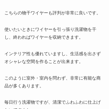
こちらの物干ワイヤーも評判が非常に良いです。
使いたいときにワイヤーを引っ張り洗濯物を干
し、終わればワイヤーを収納できます。
インテリア性も優れていますし、生活感を出さず
オシャレな空間を作ることが出来ます。
このように室外・室内を問わず、非常に有能な商
品が多くあります。
毎日行う洗濯物ですが、清潔でふわふわに仕上げ