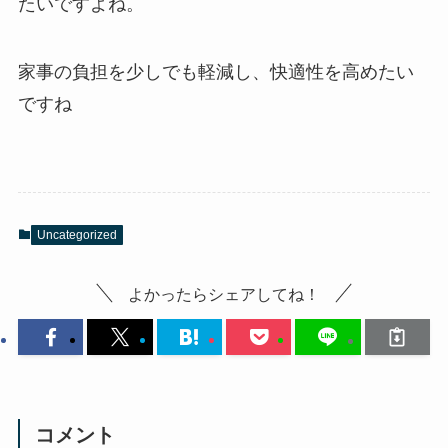
たいですよね。
家事の負担を少しでも軽減し、快適性を高めたい
ですね
Uncategorized
よかったらシェアしてね！
コメント