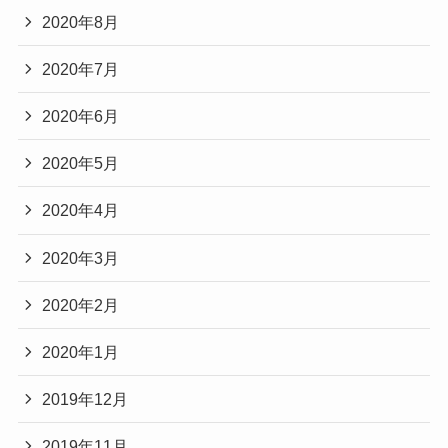
2020年8月
2020年7月
2020年6月
2020年5月
2020年4月
2020年3月
2020年2月
2020年1月
2019年12月
2019年11月