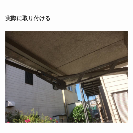
実際に取り付ける