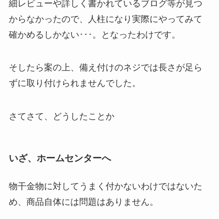
細レビューや詳しく書かれているブログ等が見つ
からなかったので、人柱になり実際にやってみて
確かめるしかない･･･。となったわけです。
そしたら案の上、備え付けのネジでは長さが足ら
ずに取り付けられませんでした。
さてさて、どうしたことか
いざ、ホームセンターへ
物干金物に対してうまく付かないわけではないた
め、商品自体には問題はありません。