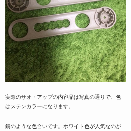
実際のサオ・アップの内容品は写真の通りで、色
はステンカラーになります。
銅のような色合いです。ホワイト色が人気なのが