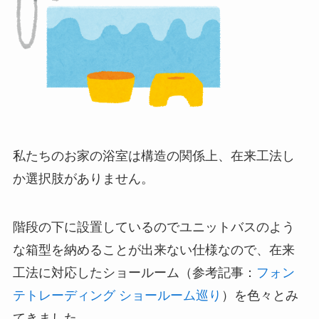
私たちのお家の浴室は構造の関係上、在来工法し
か選択肢がありません。
階段の下に設置しているのでユニットバスのよう
な箱型を納めることが出来ない仕様なので、在来
工法に対応したショールーム（参考記事：
フォン
テトレーディング ショールーム巡り
）を色々とみ
てきました。