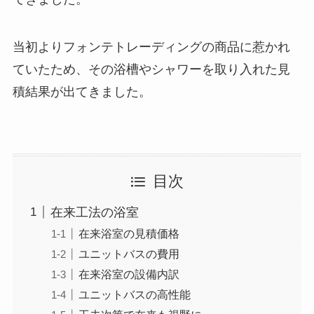
当初よりフォンテトレーディングの商品に惹かれ
ていたため、その浴槽やシャワーを取り入れた見
積結果が出てきました。
目次
在来工法の浴室
在来浴室の見積価格
ユニットバスの費用
在来浴室の設備内訳
ユニットバスの高性能