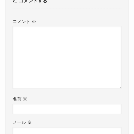
コメントする
コメント
※
名前
※
メール
※