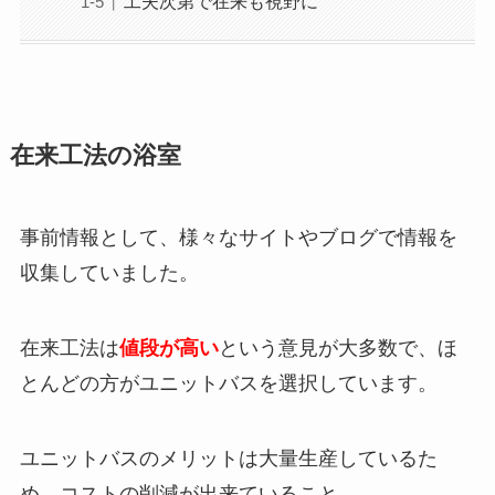
工夫次第で在来も視野に
在来工法の浴室
事前情報として、様々なサイトやブログで情報を
収集していました。
在来工法は
値段が高い
という意見が大多数で、ほ
とんどの方がユニットバスを選択しています。
ユニットバスのメリットは大量生産しているた
め、コストの削減が出来ていること。