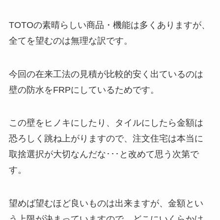
TOTOの素晴らしい商品・機能は多くありますが、
全てを望むのは無理な訳です。
今回の在来工法の見積が比較的安く出ているのは
壁の防水をFRPにしているためです。
この壁をヒノキにしたり、タイルにしたら金額は
恐ろしく跳ね上がりますので、注文住宅は本当に
取捨選択が大切なんだな･･･と改めて思う次第で
す。
望めば望むほど良いものは出来ますが、金額とい
う上限が決まっていますので、どこにいくらかけ