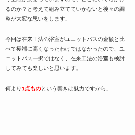
るのか？と考えて組み立てていかないと後々の調
整が大変な思いをします。
今回は在来工法の浴室がユニットバスの金額と比
べて極端に高くなったわけではなかったので、ユ
ニットバス一択ではなく、在来工法の浴室も検討
してみても楽しいと思います。
何より
1点もの
という響きは魅力ですから。