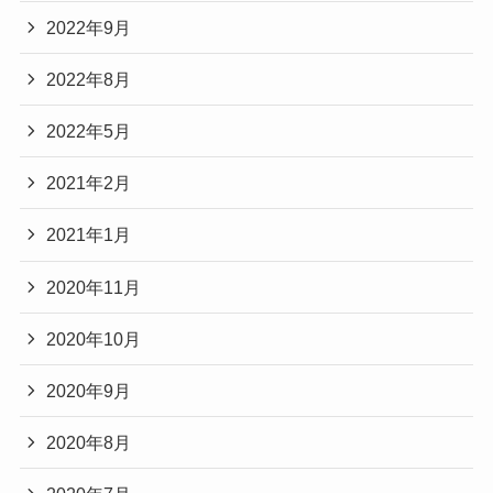
2022年9月
2022年8月
2022年5月
2021年2月
2021年1月
2020年11月
2020年10月
2020年9月
2020年8月