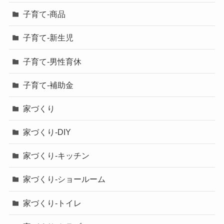
子育て-商品
子育て-新生児
子育て-男性育休
子育て-補助金
家づくり
家づくり-DIY
家づくり-キッチン
家づくり-ショールーム
家づくり-トイレ