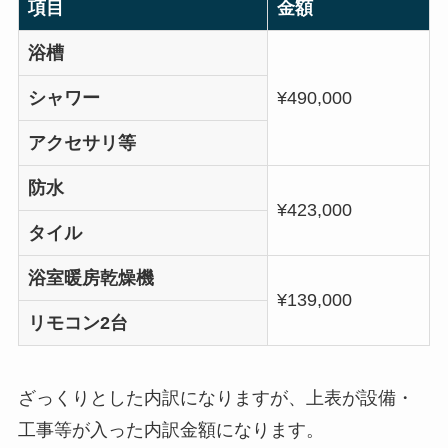
項目
金額
浴槽
シャワー
¥490,000
アクセサリ等
防水
¥423,000
タイル
浴室暖房乾燥機
¥139,000
リモコン2台
ざっくりとした内訳になりますが、上表が設備・
工事等が入った内訳金額になります。