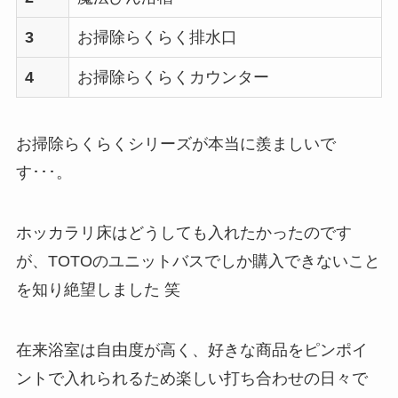
3
お掃除らくらく排水口
4
お掃除らくらくカウンター
お掃除らくらくシリーズが本当に羨ましいで
す･･･。
ホッカラリ床はどうしても入れたかったのです
が、TOTOのユニットバスでしか購入できないこと
を知り絶望しました 笑
在来浴室は自由度が高く、好きな商品をピンポイ
ントで入れられるため楽しい打ち合わせの日々で