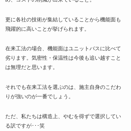
更に各社の技術が集結していることから機能面も
飛躍的に高いことが挙げられます。
在来工法の場合、機能面はユニットバスに比べて
劣ります。気密性・保温性は今後も追い越すこと
は無理だと思います。
それでも在来工法を選ぶのは、施主自身のこだわ
りが強いのが一番でしょう。
ただ、私たちは構造上、やむを得ずで選択してい
る訳ですが･･･笑