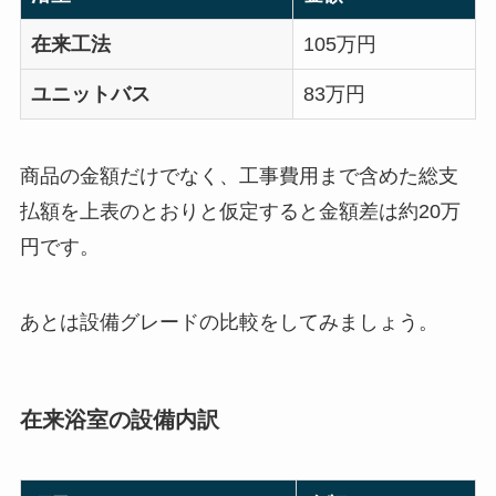
在来工法
105万円
ユニットバス
83万円
商品の金額だけでなく、工事費用まで含めた総支
払額を上表のとおりと仮定すると金額差は約20万
円です。
あとは設備グレードの比較をしてみましょう。
在来浴室の設備内訳