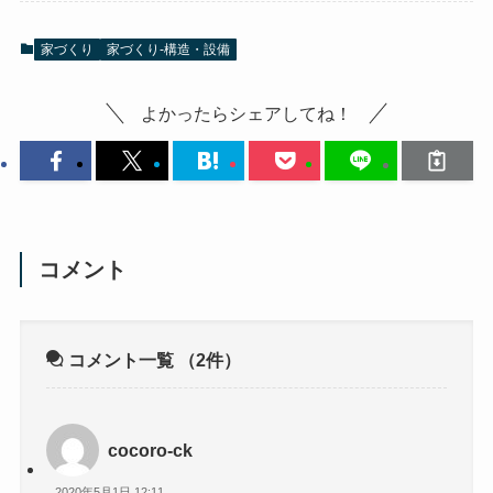
家づくり
家づくり-構造・設備
よかったらシェアしてね！
コメント
コメント一覧
（2件）
cocoro-ck
2020年5月1日 12:11