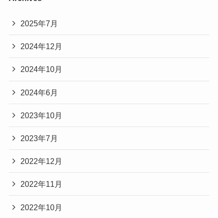
2025年7月
2024年12月
2024年10月
2024年6月
2023年10月
2023年7月
2022年12月
2022年11月
2022年10月