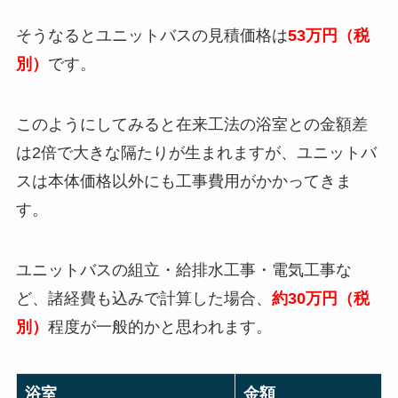
そうなるとユニットバスの見積価格は
53万円（税
別）
です。
このようにしてみると在来工法の浴室との金額差
は2倍で大きな隔たりが生まれますが、ユニットバ
スは本体価格以外にも工事費用がかかってきま
す。
ユニットバスの組立・給排水工事・電気工事な
ど、諸経費も込みで計算した場合、
約30万円（税
別）
程度が一般的かと思われます。
浴室
金額