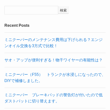
検索
Recent Posts
ミニクーパーのメンテナンス費用は下げられる？エンジ
ンオイル交換を3方式で比較！
サオ・アップが便利すぎる！物干ワイヤーの有能性は？
ミニクーパー（F55） トランクが水浸しになったので、
DIYで補修しました。
ミニクーパー ブレーキパッドの警告灯が付いたので低
ダストパットに切り替えます。