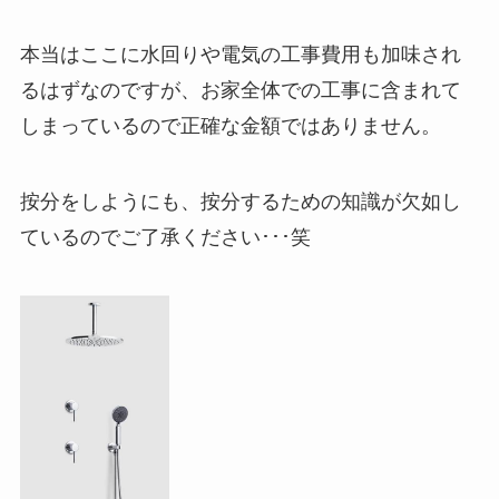
本当はここに水回りや電気の工事費用も加味され
るはずなのですが、お家全体での工事に含まれて
しまっているので正確な金額ではありません。
按分をしようにも、按分するための知識が欠如し
ているのでご了承ください･･･笑