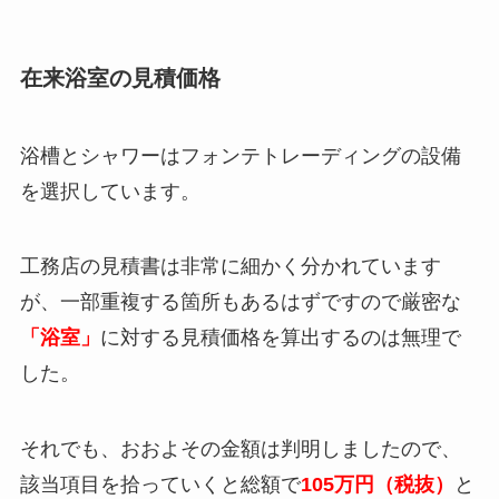
在来浴室の見積価格
浴槽とシャワーはフォンテトレーディングの設備
を選択しています。
工務店の見積書は非常に細かく分かれています
が、一部重複する箇所もあるはずですので厳密な
「浴室」
に対する見積価格を算出するのは無理で
した。
それでも、おおよその金額は判明しましたので、
該当項目を拾っていくと総額で
105万円（税抜）
と