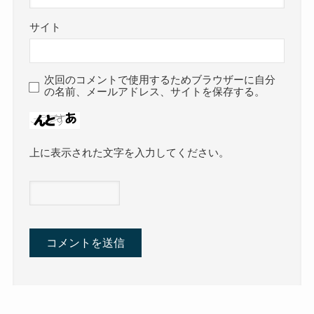
サイト
次回のコメントで使用するためブラウザーに自分
の名前、メールアドレス、サイトを保存する。
上に表示された文字を入力してください。