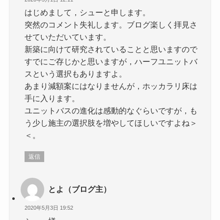
はじめまして，シューと申します。
突然のコメント失礼します。ブログ楽しく拝見さ
せていただいています。
新築に向けて研究されていることと思いますので
すでにご存じかと思いますが，ハーフユニットバ
スという選択もありますよ。
あまり減額案にはなりませんが，ホッカラリ床は
手に入ります。
ユニットバスの進化は感動的なぐらいですが，も
う少し施主の選択肢を増やしてほしいですよね＞
＜。
返信
とよ（ブログ主）
2020年5月3日 19:52