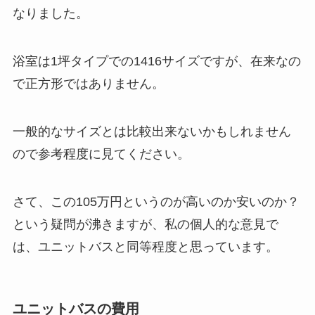
なりました。
浴室は1坪タイプでの1416サイズですが、在来なの
で正方形ではありません。
一般的なサイズとは比較出来ないかもしれません
ので参考程度に見てください。
さて、この105万円というのが高いのか安いのか？
という疑問が沸きますが、私の個人的な意見で
は、ユニットバスと同等程度と思っています。
ユニットバスの費用