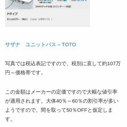
サザナ ユニットバス – TOTO
写真では税込表記ですので、税別に直して約107万
円～価格帯です。
この金額はメーカーの定価ですので大幅な値引率
が適用されます。大体40％～60％の割引率が多い
ようですので、間を取って50％OFFと仮定しま
す。