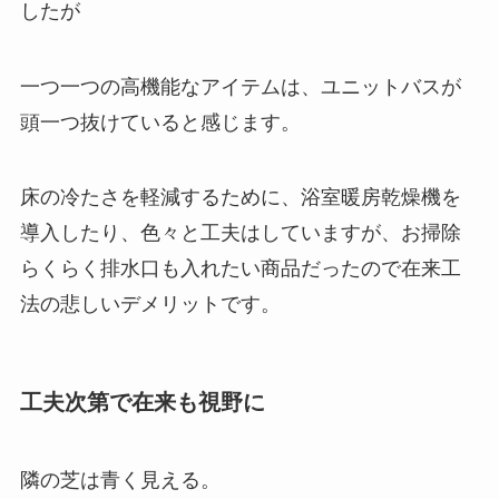
したが
一つ一つの高機能なアイテムは、ユニットバスが
頭一つ抜けていると感じます。
床の冷たさを軽減するために、浴室暖房乾燥機を
導入したり、色々と工夫はしていますが、お掃除
らくらく排水口も入れたい商品だったので在来工
法の悲しいデメリットです。
工夫次第で在来も視野に
隣の芝は青く見える。