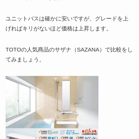
ユニットバスは確かに安いですが、グレードを上
げればキリがないほど価格は上昇します。
TOTOの人気商品のサザナ（SAZANA）で比較をし
てみましょう。