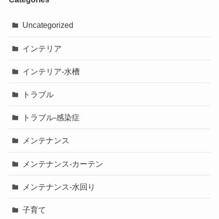
Uncategorized
インテリア
インテリア-水槽
トラブル
トラブル-感染症
メンテナンス
メンテナンス-カーテン
メンテナンス-水回り
子育て