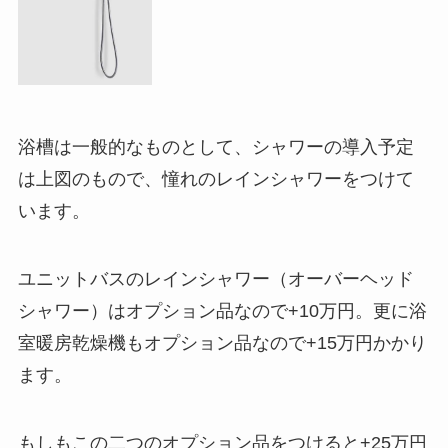
浴槽は一般的なものとして、シャワーの導入予定
は上図のもので、憧れのレインシャワーをつけて
います。
ユニットバスのレインシャワー（オーバーヘッド
シャワー）はオプション品なので+10万円。更に浴
室暖房乾燥機もオプション品なので+15万円かかり
ます。
もしもこの二つのオプション品をつけると+25万円