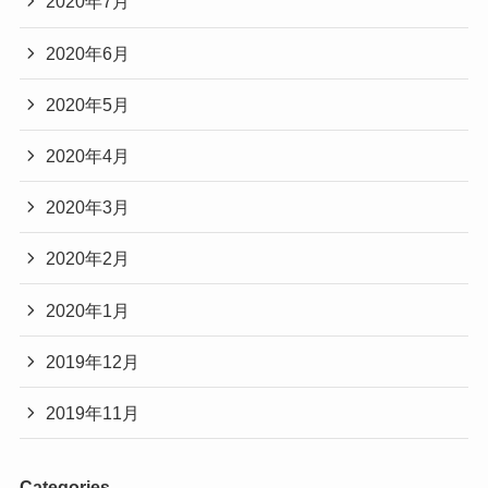
2020年7月
2020年6月
2020年5月
2020年4月
2020年3月
2020年2月
2020年1月
2019年12月
2019年11月
Categories