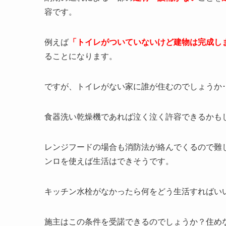
容です。
例えば
「トイレがついていないけど建物は完成し
ることになります。
ですが、トイレがない家に誰が住むのでしょうか･
食器洗い乾燥機であれば泣く泣く許容できるかも
レンジフードの場合も消防法が絡んでくるので難
ンロを使えば生活はできそうです。
キッチン水栓がなかったら何をどう生活すればい
施主はこの条件を受諾できるのでしょうか？住め