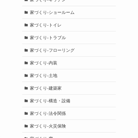
家づくり-ショールーム
家づくり-トイレ
家づくり-トラブル
家づくり-フローリング
家づくり-内装
家づくり-土地
家づくり-建築家
家づくり-構造・設備
家づくり-法令関係
家づくり-火災保険
い