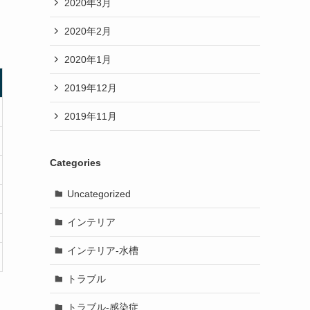
2020年3月
2020年2月
2020年1月
2019年12月
2019年11月
Categories
Uncategorized
インテリア
インテリア-水槽
トラブル
トラブル-感染症