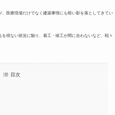
が、医療現場だけでなく建築事情にも暗い影を落としてきてい
るを得ない状況に陥り、着工・竣工が間に合わないなど、戦々
目次