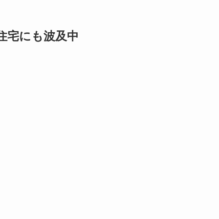
住宅にも波及中