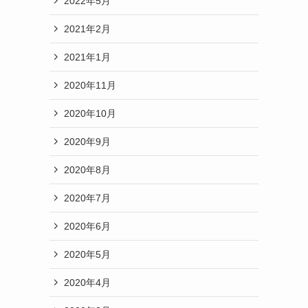
2022年5月
2021年2月
2021年1月
2020年11月
2020年10月
2020年9月
2020年8月
2020年7月
2020年6月
2020年5月
2020年4月