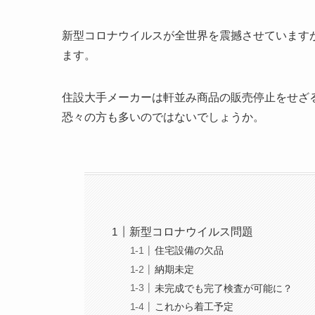
新型コロナウイルスが全世界を震撼させています
ます。
住設大手メーカーは軒並み商品の販売停止をせざ
恐々の方も多いのではないでしょうか。
新型コロナウイルス問題
住宅設備の欠品
納期未定
未完成でも完了検査が可能に？
これから着工予定