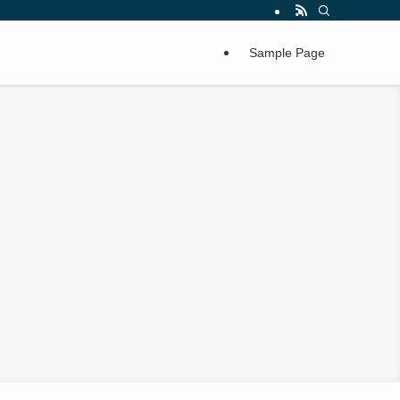
Sample Page