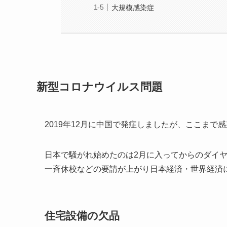
大規模感染症
新型コロナウイルス問題
2019年12月に中国で発症しましたが、ここま
日本で騒がれ始めたのは2月に入ってからのダイ
一斉休校などの要請が上がり日本経済・世界経済
住宅設備の欠品