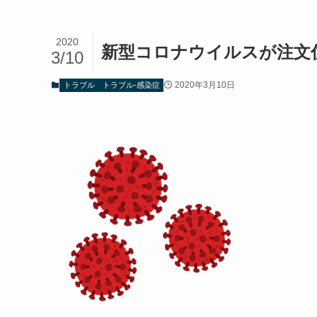
2020
新型コロナウイルスが注文
3/10
2020年3月10日
トラブル
トラブル-感染症