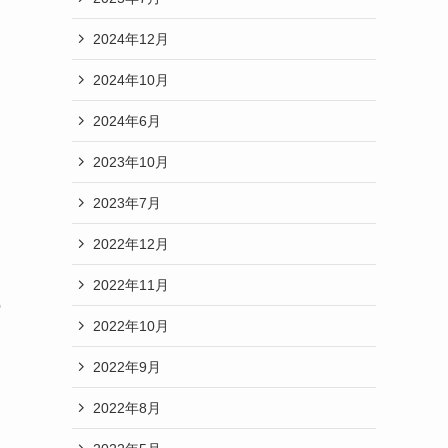
2024年12月
2024年10月
2024年6月
2023年10月
2023年7月
2022年12月
2022年11月
の
2022年10月
2022年9月
2022年8月