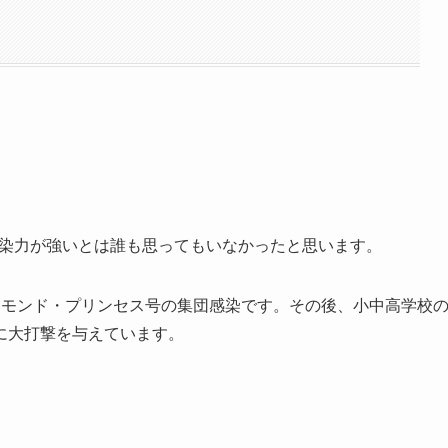
で感染力が強いとは誰も思ってもいなかったと思います。
ヤモンド・プリンセス号の集団感染です。その後、小中高学校
に大打撃を与えています。