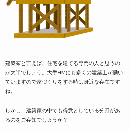
建築家と言えば、住宅を建てる専門の人と思うの
が大半でしょう。大手HMにも多くの建築士が働い
ていますので家づくりをする時は身近な存在です
ね。
しかし、建築家の中でも得意としている分野があ
るのをご存知でしょうか？