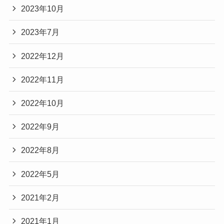
2023年10月
2023年7月
2022年12月
2022年11月
2022年10月
2022年9月
2022年8月
2022年5月
2021年2月
2021年1月