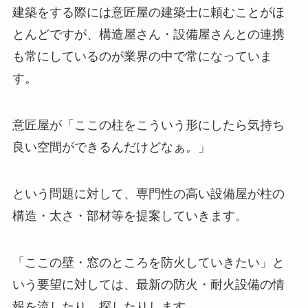
建築をする際には意匠屋の建築士に頼むことがほ
とんどですが、構造屋さん・設備屋さんとの連携
も常にしているのが業界の中で常になっていま
す。
意匠屋が「ここの柱をこういう形にしたら気持ち
良い空間ができるんだけどなぁ。」
という問題に対して、専門性の高い設備屋が柱の
構造・太さ・部材等を提案していきます。
「ここの壁・窓のところを防火していきたい」と
いう要望に対しては、最新の防火・耐火設備の情
報を流したり、探したりします。