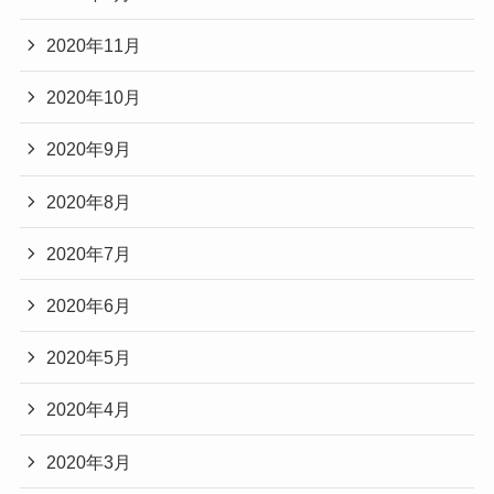
2020年11月
2020年10月
2020年9月
2020年8月
2020年7月
2020年6月
2020年5月
2020年4月
2020年3月