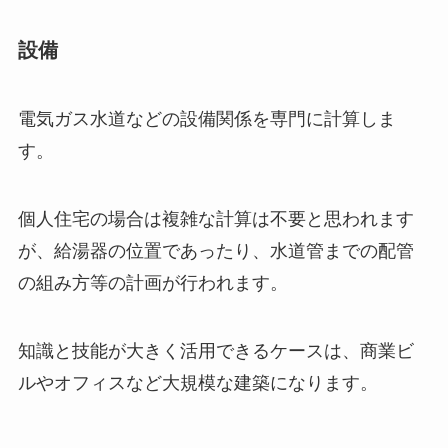
設備
電気ガス水道などの設備関係を専門に計算しま
す。
個人住宅の場合は複雑な計算は不要と思われます
が、給湯器の位置であったり、水道管までの配管
の組み方等の計画が行われます。
知識と技能が大きく活用できるケースは、商業ビ
ルやオフィスなど大規模な建築になります。