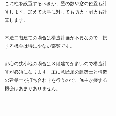
こに柱を設置するべきか、壁の数や窓の位置も計
算します。加えて火事に対しても防火・耐火も計
算します。
木造二階建ての場合は構造計画が不要なので、接
する機会は特に少ない部類です。
都心の狭小地の場合は３階建てが多いので構造計
算が必須になります。主に意匠屋の建築士と構造
の建築士が打ち合わせを行うので、施主が接する
機会はあまりありません。