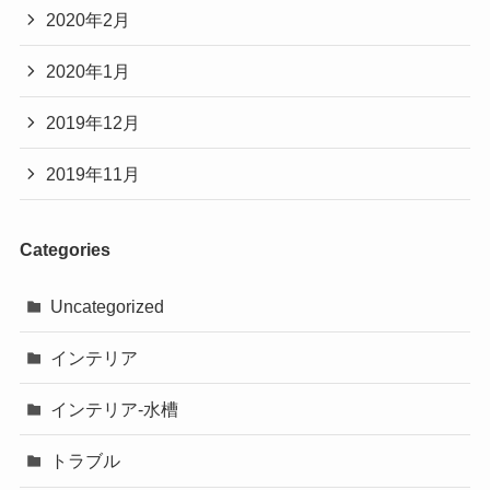
2020年2月
2020年1月
2019年12月
2019年11月
Categories
Uncategorized
インテリア
インテリア-水槽
トラブル