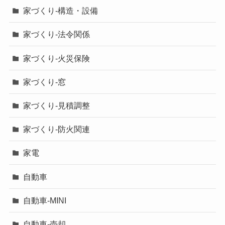
家づくり-構造・設備
家づくり-法令関係
家づくり-火災保険
家づくり-窓
家づくり-見積調整
家づくり-防火関連
家電
自動車
自動車-MINI
自動車-売却