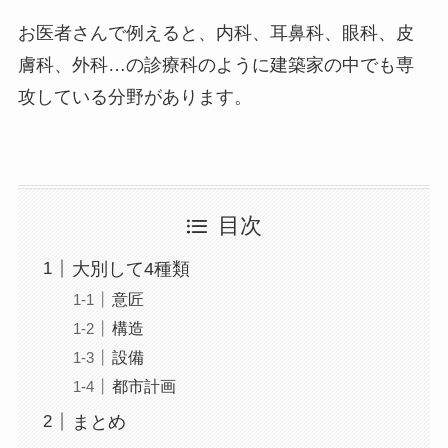
お医者さんで例えると、内科、耳鼻科、眼科、皮
膚科、外科…の診療科のように建築家の中でも専
攻している分野があります。
目次
大別して4種類
意匠
構造
設備
都市計画
まとめ