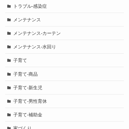
トラブル-感染症
メンテナンス
メンテナンス-カーテン
メンテナンス-水回り
子育て
子育て-商品
子育て-新生児
子育て-男性育休
子育て-補助金
家づくり