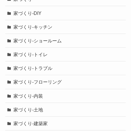
家づくり-DIY
家づくり-キッチン
家づくり-ショールーム
家づくり-トイレ
家づくり-トラブル
家づくり-フローリング
家づくり-内装
家づくり-土地
家づくり-建築家