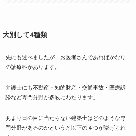
大別して4種類
先にも述べましたが、お医者さんであればかなり
の診療科があります。
弁護士にも不動産・知的財産・交通事故・医療訴
訟など専門分野が多岐にわたります。
あまり日の目に当たらない建築士はどのような専
門分野があるのかというと以下の４つが挙げられ