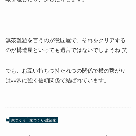
無茶難題を言うのが意匠屋で、それをクリアする
のが構造屋といっても過言ではないでしょうね 笑
でも、お互い持ちつ持たれつの関係で横の繋がり
は非常に強く信頼関係で結ばれています。
家づくり
家づくり-建築家