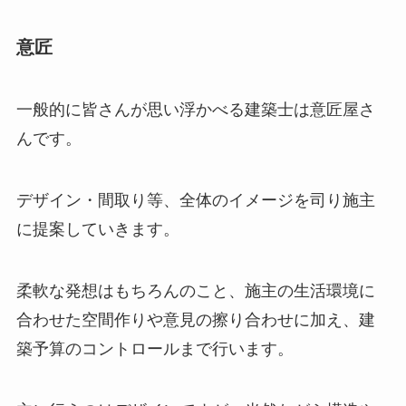
意匠
一般的に皆さんが思い浮かべる建築士は意匠屋さ
んです。
デザイン・間取り等、全体のイメージを司り施主
に提案していきます。
柔軟な発想はもちろんのこと、施主の生活環境に
合わせた空間作りや意見の擦り合わせに加え、建
築予算のコントロールまで行います。