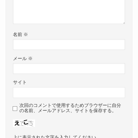
名前
※
メール
※
サイト
次回のコメントで使用するためブラウザーに自分
の名前、メールアドレス、サイトを保存する。
上に表示された文字を入力してください。