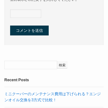
検索
Recent Posts
ミニクーパーのメンテナンス費用は下げられる？エンジ
ンオイル交換を3方式で比較！