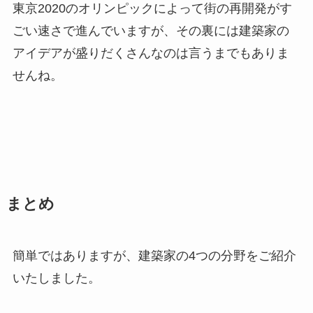
東京2020のオリンピックによって街の再開発がす
ごい速さで進んでいますが、その裏には建築家の
アイデアが盛りだくさんなのは言うまでもありま
せんね。
まとめ
簡単ではありますが、建築家の4つの分野をご紹介
いたしました。