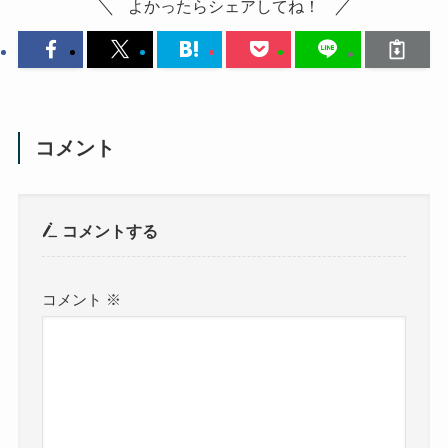
よかったらシェアしてね！
コメント
コメントする
コメント
※