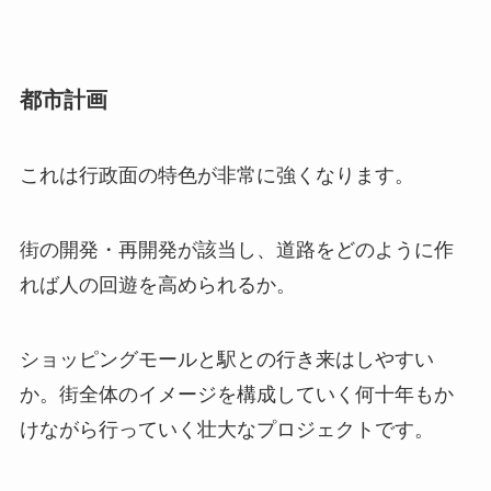
都市計画
これは行政面の特色が非常に強くなります。
街の開発・再開発が該当し、道路をどのように作
れば人の回遊を高められるか。
ショッピングモールと駅との行き来はしやすい
か。街全体のイメージを構成していく何十年もか
けながら行っていく壮大なプロジェクトです。