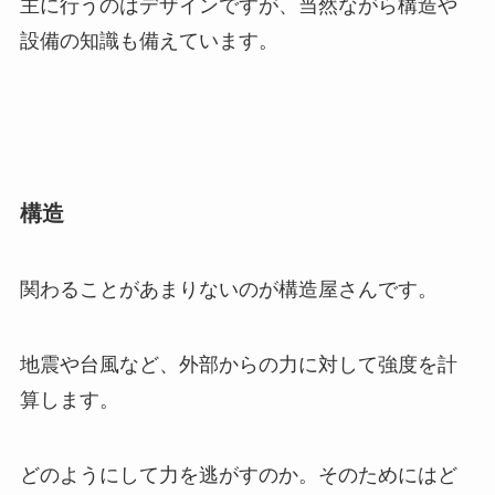
主に行うのはデザインですが、当然ながら構造や
設備の知識も備えています。
構造
関わることがあまりないのが構造屋さんです。
地震や台風など、外部からの力に対して強度を計
算します。
どのようにして力を逃がすのか。そのためにはど