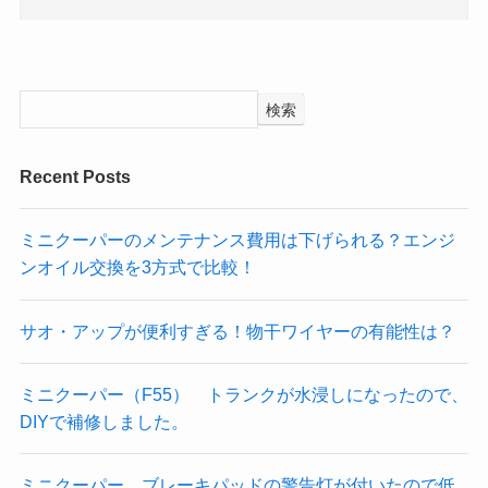
検索
Recent Posts
ミニクーパーのメンテナンス費用は下げられる？エンジ
ンオイル交換を3方式で比較！
サオ・アップが便利すぎる！物干ワイヤーの有能性は？
ミニクーパー（F55） トランクが水浸しになったので、
DIYで補修しました。
ミニクーパー ブレーキパッドの警告灯が付いたので低