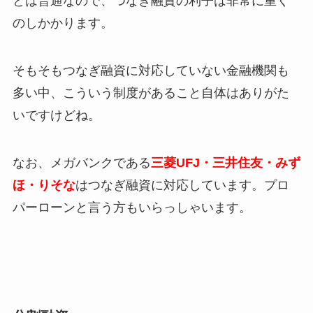
とは普通なので、つなぎ融資の利子は非常に重く
のしかかります。
そもそもつなぎ融資に対応していない金融機関も
多い中、こういう制度があること自体はありがた
いですけどね。
なお、メガバンクである
三菱UFJ・三井住友・みず
ほ・りそな
はつなぎ融資に対応しています。プロ
パーローンと言う方もいらっしゃいます。