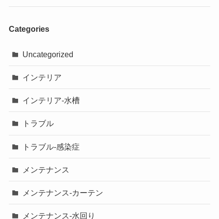
Categories
Uncategorized
インテリア
インテリア-水槽
トラブル
トラブル-感染症
メンテナンス
メンテナンス-カーテン
メンテナンス-水回り