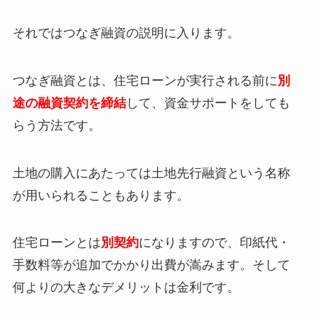
それではつなぎ融資の説明に入ります。
つなぎ融資とは、住宅ローンが実行される前に
別
途の融資契約を締結
して、資金サポートをしても
らう方法です。
土地の購入にあたっては土地先行融資という名称
が用いられることもあります。
住宅ローンとは
別契約
になりますので、印紙代・
手数料等が追加でかかり出費が嵩みます。そして
何よりの大きなデメリットは金利です。