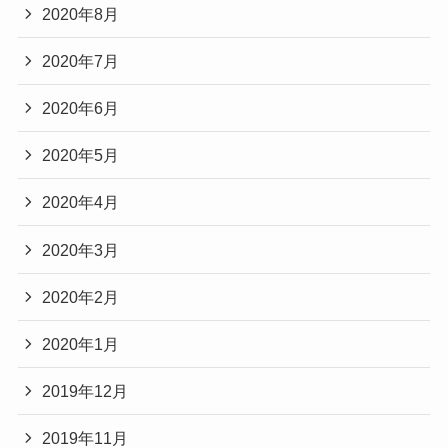
2020年8月
2020年7月
2020年6月
2020年5月
2020年4月
2020年3月
2020年2月
2020年1月
2019年12月
2019年11月