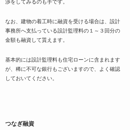
渉をしてみるのも手です。
なお、建物の着工時に融資を受ける場合は、設計
事務所へ支払っている設計監理料の１～３回分の
金額も融資して貰えます。
基本的には設計監理料も住宅ローンに含まれます
が、稀に不可な銀行もございますので、よく確認
しておいてください。
つなぎ融資