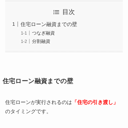
目次
住宅ローン融資までの壁
つなぎ融資
分割融資
住宅ローン融資までの壁
住宅ローンが実行されるのは
「住宅の引き渡し」
のタイミングです。