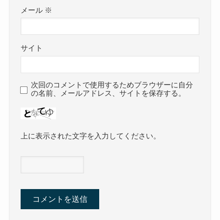
メール
※
サイト
次回のコメントで使用するためブラウザーに自分
の名前、メールアドレス、サイトを保存する。
上に表示された文字を入力してください。