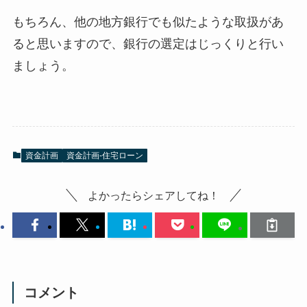
もちろん、他の地方銀行でも似たような取扱があ
ると思いますので、銀行の選定はじっくりと行い
ましょう。
資金計画
資金計画-住宅ローン
よかったらシェアしてね！
コメント