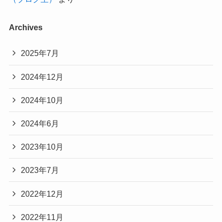
Archives
2025年7月
2024年12月
2024年10月
2024年6月
2023年10月
2023年7月
2022年12月
2022年11月