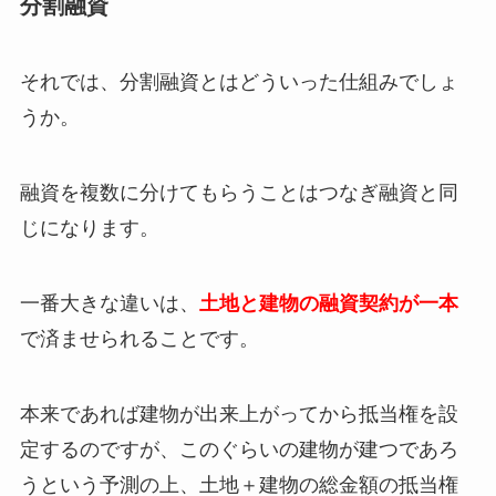
分割融資
それでは、分割融資とはどういった仕組みでしょ
うか。
融資を複数に分けてもらうことはつなぎ融資と同
じになります。
一番大きな違いは、
土地と建物の融資契約が一本
で済ませられることです。
本来であれば建物が出来上がってから抵当権を設
定するのですが、このぐらいの建物が建つであろ
うという予測の上、土地＋建物の総金額の抵当権