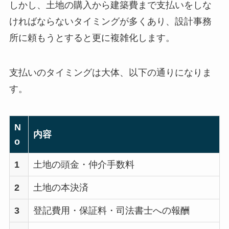
しかし、土地の購入から建築費まで支払いをしな
ければならないタイミングが多くあり、設計事務
所に頼もうとすると更に複雑化します。
支払いのタイミングは大体、以下の通りになりま
す。
N
内容
o
1
土地の頭金・仲介手数料
2
土地の本決済
3
登記費用・保証料・司法書士への報酬