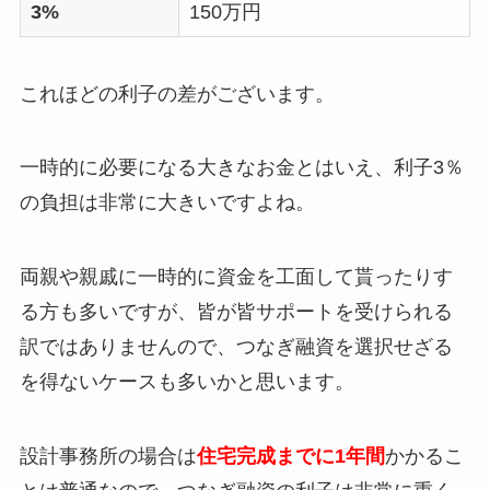
3%
150万円
これほどの利子の差がございます。
一時的に必要になる大きなお金とはいえ、利子3％
の負担は非常に大きいですよね。
両親や親戚に一時的に資金を工面して貰ったりす
る方も多いですが、皆が皆サポートを受けられる
訳ではありませんので、つなぎ融資を選択せざる
を得ないケースも多いかと思います。
設計事務所の場合は
住宅完成までに1年間
かかるこ