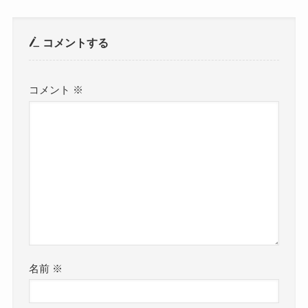
コメントする
コメント
※
名前
※