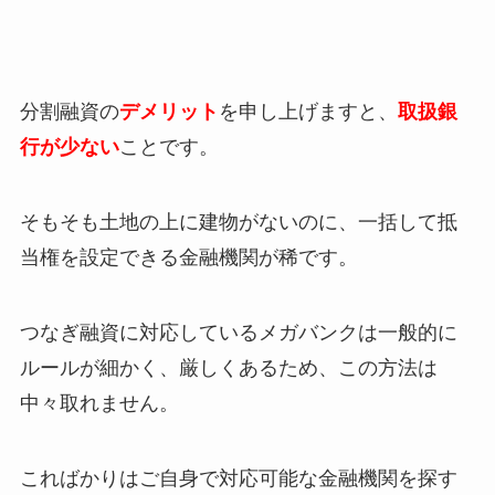
分割融資の
デメリット
を申し上げますと、
取扱銀
行が少ない
ことです。
そもそも土地の上に建物がないのに、一括して抵
当権を設定できる金融機関が稀です。
つなぎ融資に対応しているメガバンクは一般的に
ルールが細かく、厳しくあるため、この方法は
中々取れません。
こればかりはご自身で対応可能な金融機関を探す