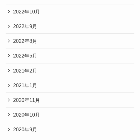
2022年10月
2022年9月
2022年8月
2022年5月
2021年2月
2021年1月
2020年11月
2020年10月
2020年9月