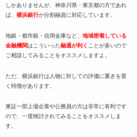
しかありませんが、神奈川県・東京都の方であれ
ば、
横浜銀行
が分割融資に対応しています。
地銀・都市銀・信用金庫など、
地域密着している
金融機関
はこういった
融通が利く
ことが多いので
ご相談してみることをオススメしますよ。
ただ、横浜銀行は人物に対しての評価に重きを置
く特徴があります。
東証一部上場企業や公務員の方は非常に有利です
ので、一度検討されてみることをオススメしま
す。