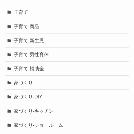
子育て
子育て-商品
子育て-新生児
子育て-男性育休
子育て-補助金
家づくり
家づくり-DIY
家づくり-キッチン
家づくり-ショールーム