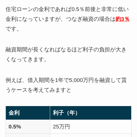
住宅ローンの金利であれば0.5％前後と非常に低い
金利になっていますが、つなぎ融資の場合は
約3％
です。
融資期間が長くなればなるほど利子の負担が大き
くなってきます。
例えば、借入期間を1年で5,000万円を融資して貰
うケースを考えてみますと
金利
利子（年）
0.5%
25万円