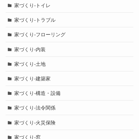
家づくり-トイレ
家づくり-トラブル
家づくり-フローリング
家づくり-内装
家づくり-土地
家づくり-建築家
家づくり-構造・設備
家づくり-法令関係
家づくり-火災保険
家づくり-窓