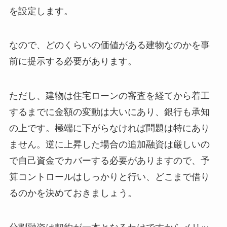
を設定します。
なので、どのくらいの価値がある建物なのかを事
前に提示する必要があります。
ただし、建物は住宅ローンの審査を経てから着工
するまでに金額の変動は大いにあり、銀行も承知
の上です。極端に下がらなければ問題は特にあり
ません。逆に上昇した場合の追加融資は厳しいの
で自己資金でカバーする必要がありますので、予
算コントロールはしっかりと行い、どこまで借り
るのかを決めておきましょう。