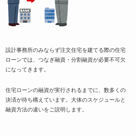
設計事務所のみならず注文住宅を建てる際の住宅
ローンでは、つなぎ融資・分割融資が必要不可欠
になってきます。
住宅ローンの融資が実行されるまでに、数多くの
決済が待ち構えています。大体のスケジュールと
融資方法の違いをご説明します。