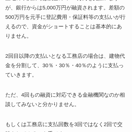
が、銀行からは5,000万円が融資されます。差額の
500万円を元手に登記費用・保証料等の支払いが行
えるので、資金がショートすることは基本的にあ
りません。
2回目以降の支払いとなる工務店の場合は、建物代
金を分割して、30％・30％・40％のように支払っ
ていきます。
ただ、4回もの融資に対応できる金融機関なのか相
談してみないと分かりません。
もしくは工務店に支払回数を3回ではなく2回で交