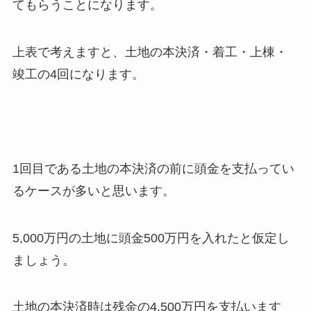
てもらうことになります。
上表で考えますと、土地の本決済・着工・上棟・
竣工の4回になります。
1回目である土地の本決済の前に頭金を支払ってい
るケースが多いと思います。
5,000万円の土地に頭金500万円を入れたと仮定し
ましょう。
土地の本決済時は残金の4,500万円を支払います