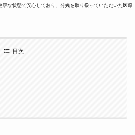
健康な状態で安心しており、分娩を取り扱っていただいた医療
目次