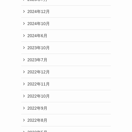
2024年12月
2024年10月
2024年6月
2023年10月
2023年7月
2022年12月
2022年11月
2022年10月
2022年9月
2022年8月