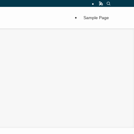
Sample Page