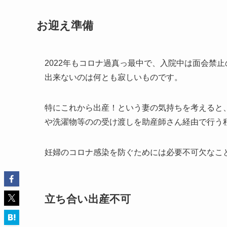
お迎え準備
2022年もコロナ過真っ最中で、入院中は面会禁
出来ないのは何とも寂しいものです。
特にこれから出産！という妻の気持ちを考えると
や洗濯物等のの受け渡しを助産師さん経由で行う
妊婦のコロナ感染を防ぐためには必要不可欠なこ
立ち合い出産不可