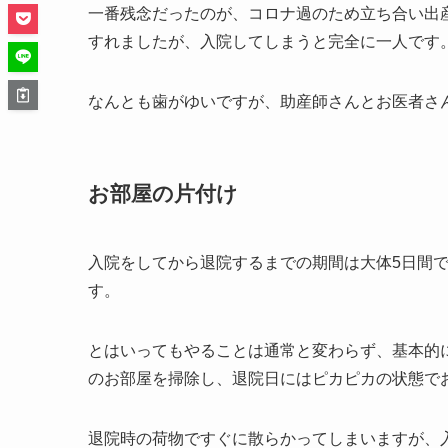
一番残念だったのが、コロナ過のため立ち合い出
すれましたが、入院してしまうと完全に一人です
なんとも歯がゆいですが、助産師さんとお医者さ
お部屋の片付け
入院をしてから退院するまでの期間は大体5日間
す。
とはいってもやることは通常と変わらず、基本的
のお部屋を掃除し、退院日にはピカピカの状態で
退院時の荷物ですぐに散らかってしまいますが、