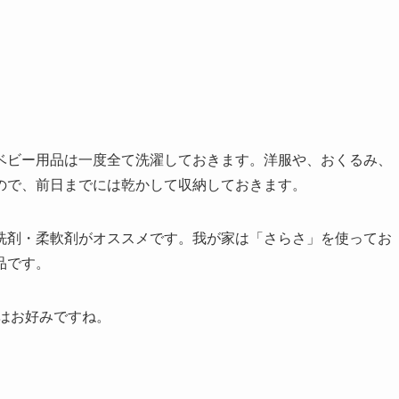
。
ベビー用品は一度全て洗濯しておきます。洋服や、おくるみ、
ので、前日までには乾かして収納しておきます。
洗剤・柔軟剤がオススメです。我が家は「さらさ」を使ってお
品です。
んはお好みですね。