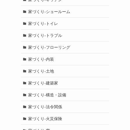
家づくり-ショールーム
家づくり-トイレ
家づくり-トラブル
家づくり-フローリング
家づくり-内装
家づくり-土地
家づくり-建築家
家づくり-構造・設備
家づくり-法令関係
家づくり-火災保険