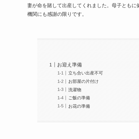
妻が命を賭して出産してくれました。母子ともに
機関にも感謝の限りです。
お迎え準備
立ち合い出産不可
お部屋の片付け
洗濯物
ご飯の準備
お花の準備