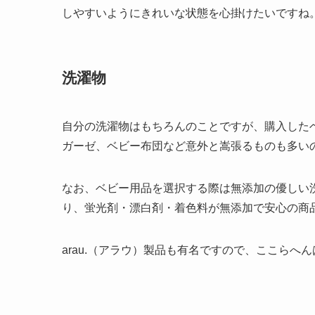
しやすいようにきれいな状態を心掛けたいですね
洗濯物
自分の洗濯物はもちろんのことですが、購入した
ガーゼ、ベビー布団など意外と嵩張るものも多い
なお、ベビー用品を選択する際は無添加の優しい
り、蛍光剤・漂白剤・着色料が無添加で安心の商
arau.（アラウ）製品も有名ですので、ここらへ