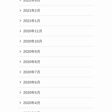
2022年5月
2021年2月
2021年1月
2020年11月
2020年10月
2020年9月
2020年8月
2020年7月
2020年6月
2020年5月
2020年4月