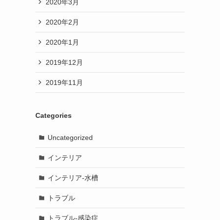
2020年3月
2020年2月
2020年1月
2019年12月
2019年11月
Categories
Uncategorized
インテリア
インテリア-水槽
トラブル
トラブル-感染症