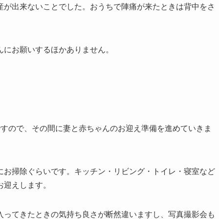
産が出来ないことでした。おうちで陣痛が来たときは背中をさ
。
んにお願いするほかありません。
ですので、その間に妻と赤ちゃんのお迎え準備を進めていきま
にお掃除ぐらいです。キッチン・リビング・トイレ・寝室など
お迎えします。
入ってきたときの気持ち良さが断然違いますし、写真撮影会も