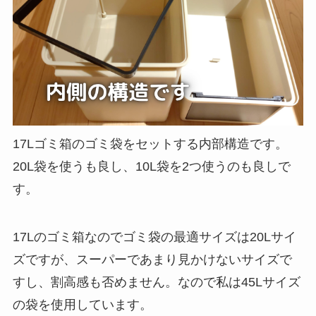
17Lゴミ箱のゴミ袋をセットする内部構造です。
20L袋を使うも良し、10L袋を2つ使うのも良しで
す。
17Lのゴミ箱なのでゴミ袋の最適サイズは20Lサイ
ズですが、スーパーであまり見かけないサイズで
すし、割高感も否めません。なので私は45Lサイズ
の袋を使用しています。