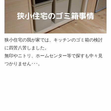
狭小住宅の我が家では、キッチンのゴミ箱の検討
に四苦八苦しました。
無印やニトリ、ホームセンター等で探すも中々見
つかりません･･･。