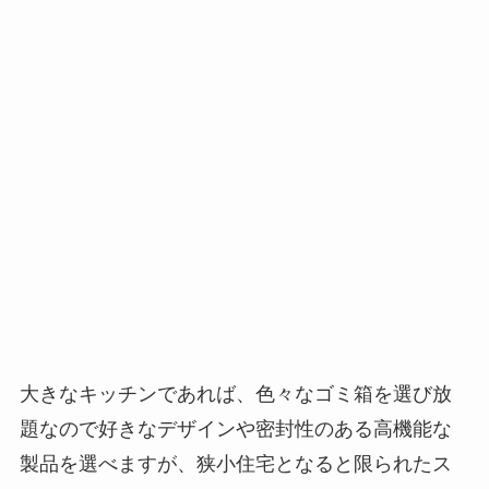
大きなキッチンであれば、色々なゴミ箱を選び放
題なので好きなデザインや密封性のある高機能な
製品を選べますが、狭小住宅となると限られたス