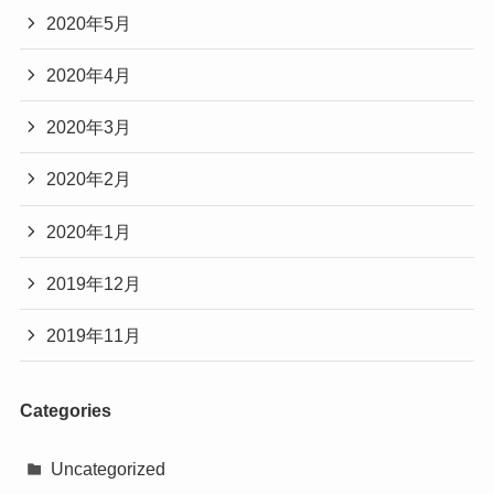
2020年5月
2020年4月
2020年3月
2020年2月
2020年1月
2019年12月
2019年11月
Categories
Uncategorized