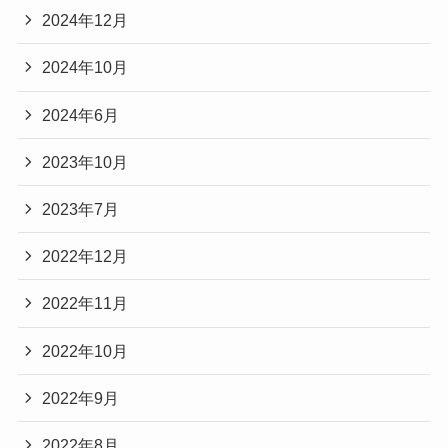
2024年12月
2024年10月
2024年6月
2023年10月
2023年7月
2022年12月
2022年11月
2022年10月
2022年9月
2022年8月