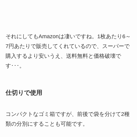
それにしてもAmazonは凄いですね。1枚あたり6～
7円あたりで販売してくれているので、スーパーで
購入するより安いうえ、送料無料と価格破壊で
す･･･。
仕切りで使用
コンパクトなゴミ箱ですが、前後で袋を分けて2種
類の分別にすることも可能です。