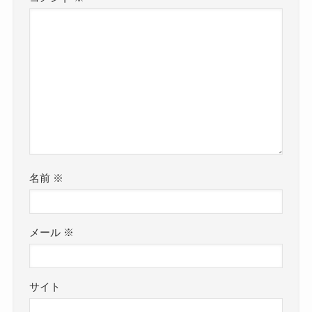
名前
※
メール
※
サイト