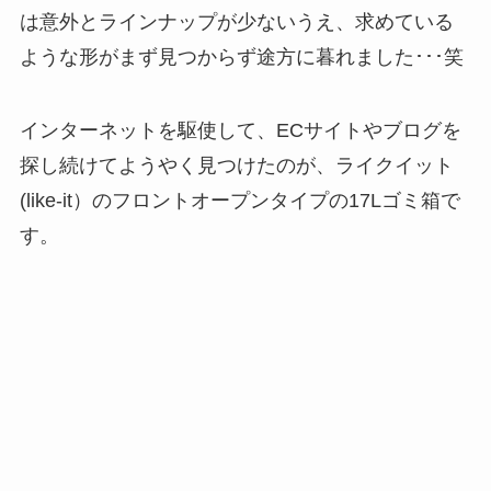
は意外とラインナップが少ないうえ、求めている
ような形がまず見つからず途方に暮れました･･･笑
インターネットを駆使して、ECサイトやブログを
探し続けてようやく見つけたのが、ライクイット
(like-it）のフロントオープンタイプの17Lゴミ箱で
す。