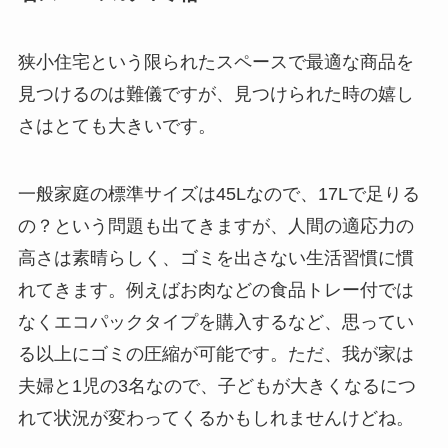
狭小住宅という限られたスペースで最適な商品を
見つけるのは難儀ですが、見つけられた時の嬉し
さはとても大きいです。
一般家庭の標準サイズは45Lなので、17Lで足りる
の？という問題も出てきますが、人間の適応力の
高さは素晴らしく、ゴミを出さない生活習慣に慣
れてきます。例えばお肉などの食品トレー付では
なくエコパックタイプを購入するなど、思ってい
る以上にゴミの圧縮が可能です。ただ、我が家は
夫婦と1児の3名なので、子どもが大きくなるにつ
れて状況が変わってくるかもしれませんけどね。