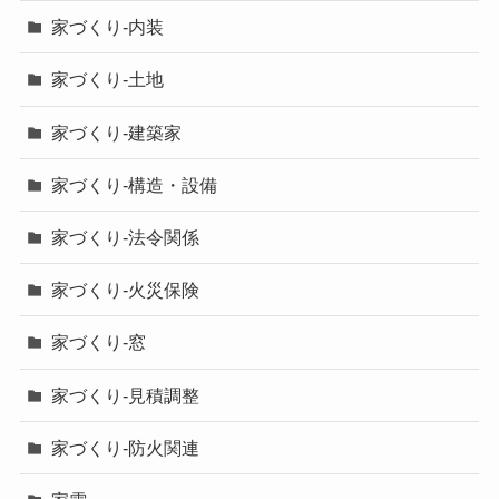
家づくり-内装
家づくり-土地
家づくり-建築家
家づくり-構造・設備
家づくり-法令関係
家づくり-火災保険
家づくり-窓
家づくり-見積調整
家づくり-防火関連