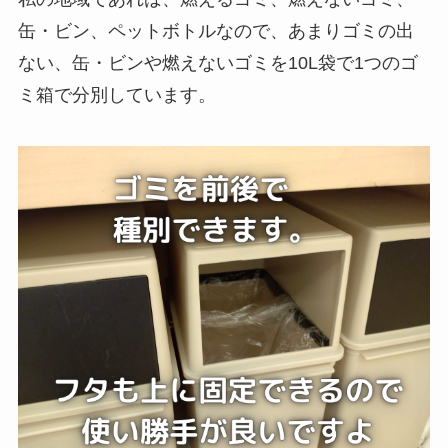
缶・ビン、ペットボトルなので、あまりゴミの出
ない、缶・ビンや燃えないゴミを10L袋で1つのゴ
ミ箱で分別しています。