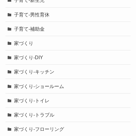
子育て-新生児
子育て-男性育休
子育て-補助金
家づくり
家づくり-DIY
家づくり-キッチン
家づくり-ショールーム
家づくり-トイレ
家づくり-トラブル
家づくり-フローリング