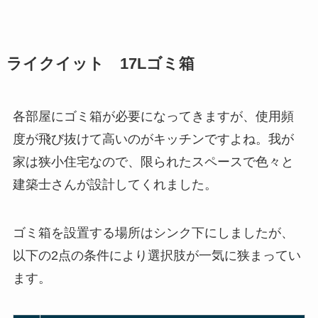
ライクイット 17Lゴミ箱
各部屋にゴミ箱が必要になってきますが、使用頻
度が飛び抜けて高いのがキッチンですよね。我が
家は狭小住宅なので、限られたスペースで色々と
建築士さんが設計してくれました。
ゴミ箱を設置する場所はシンク下にしましたが、
以下の2点の条件により選択肢が一気に狭まってい
ます。