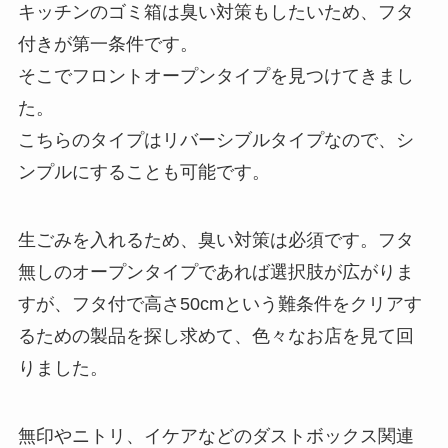
キッチンのゴミ箱は臭い対策もしたいため、フタ
付きが第一条件です。
そこでフロントオープンタイプを見つけてきまし
た。
こちらのタイプはリバーシブルタイプなので、シ
ンプルにすることも可能です。
生ごみを入れるため、臭い対策は必須です。フタ
無しのオープンタイプであれば選択肢が広がりま
すが、フタ付で高さ50cmという難条件をクリアす
るための製品を探し求めて、色々なお店を見て回
りました。
無印やニトリ、イケアなどのダストボックス関連