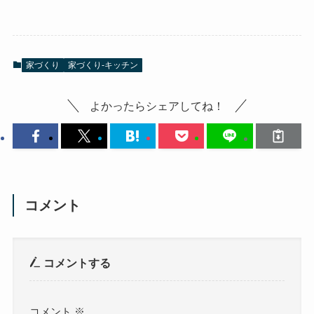
家づくり
家づくり-キッチン
よかったらシェアしてね！
コメント
コメントする
コメント
※