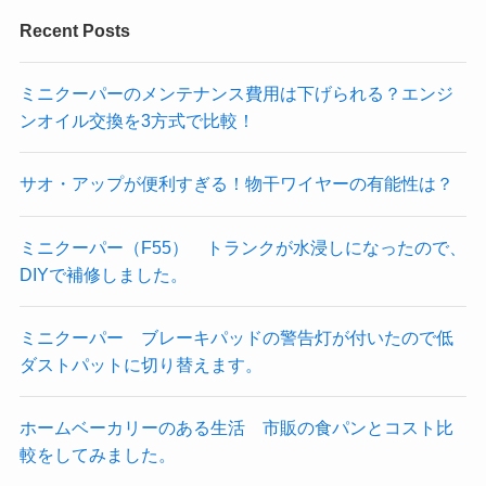
Recent Posts
ミニクーパーのメンテナンス費用は下げられる？エンジ
ンオイル交換を3方式で比較！
サオ・アップが便利すぎる！物干ワイヤーの有能性は？
ミニクーパー（F55） トランクが水浸しになったので、
DIYで補修しました。
ミニクーパー ブレーキパッドの警告灯が付いたので低
ダストパットに切り替えます。
ホームベーカリーのある生活 市販の食パンとコスト比
較をしてみました。