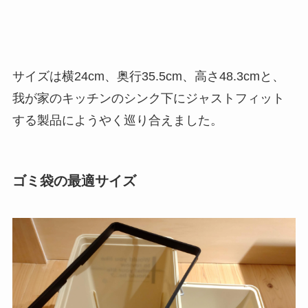
サイズは横24cm、奥行35.5cm、高さ48.3cmと、
我が家のキッチンのシンク下にジャストフィット
する製品にようやく巡り合えました。
ゴミ袋の最適サイズ