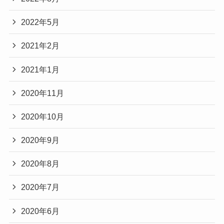
2022年5月
2021年2月
2021年1月
2020年11月
2020年10月
2020年9月
2020年8月
2020年7月
2020年6月