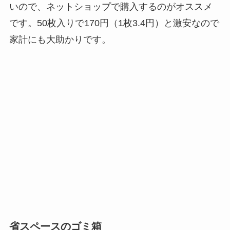
いので、ネットショップで購入するのがオススメ
です。50枚入りで170円（1枚3.4円）と激安なので
家計にも大助かりです。
省スペースのゴミ箱