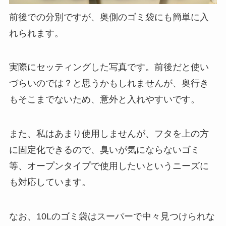
前後での分別ですが、奥側のゴミ袋にも簡単に入
れられます。
実際にセッティングした写真です。前後だと使い
づらいのでは？と思うかもしれませんが、奥行き
もそこまでないため、意外と入れやすいです。
また、私はあまり使用しませんが、フタを上の方
に固定化できるので、臭いが気にならないゴミ
等、オープンタイプで使用したいというニーズに
も対応しています。
なお、10Lのゴミ袋はスーパーで中々見つけられな