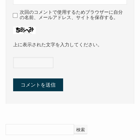
次回のコメントで使用するためブラウザーに自分
の名前、メールアドレス、サイトを保存する。
上に表示された文字を入力してください。
検索