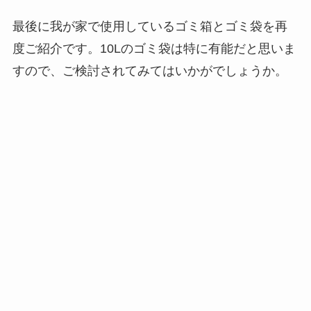
最後に我が家で使用しているゴミ箱とゴミ袋を再
度ご紹介です。10Lのゴミ袋は特に有能だと思いま
すので、ご検討されてみてはいかがでしょうか。