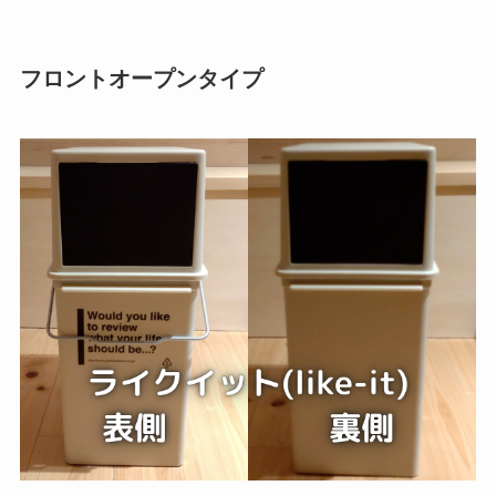
フロントオープンタイプ