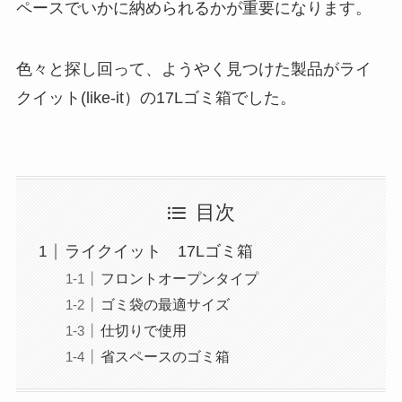
ペースでいかに納められるかが重要になります。
色々と探し回って、ようやく見つけた製品がライ
クイット(like-it）の17Lゴミ箱でした。
目次
ライクイット 17Lゴミ箱
フロントオープンタイプ
ゴミ袋の最適サイズ
仕切りで使用
省スペースのゴミ箱