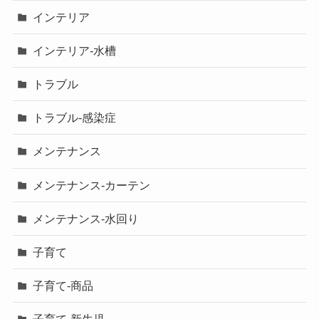
インテリア
インテリア-水槽
トラブル
トラブル-感染症
メンテナンス
メンテナンス-カーテン
メンテナンス-水回り
子育て
子育て-商品