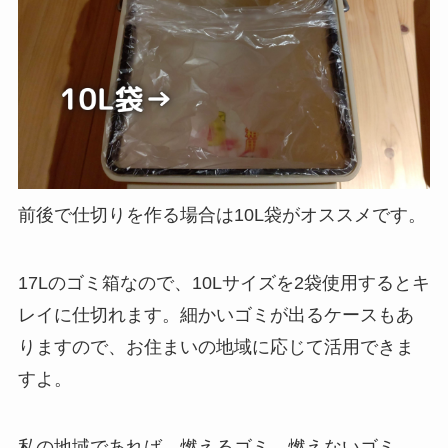
前後で仕切りを作る場合は10L袋がオススメです。
17Lのゴミ箱なので、10Lサイズを2袋使用するとキ
レイに仕切れます。細かいゴミが出るケースもあ
りますので、お住まいの地域に応じて活用できま
すよ。
私の地域であれば、燃えるゴミ、燃えないゴミ、