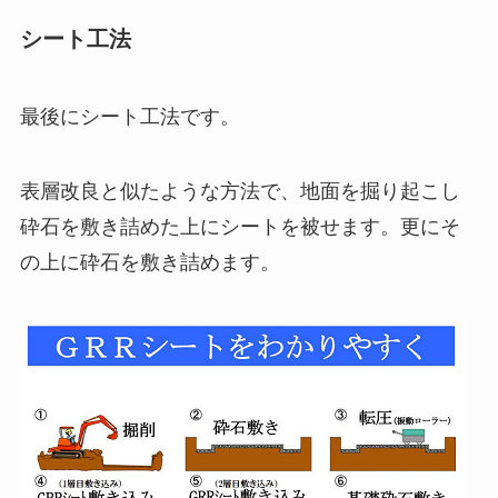
シート工法
最後にシート工法です。
表層改良と似たような方法で、地面を掘り起こし
砕石を敷き詰めた上にシートを被せます。更にそ
の上に砕石を敷き詰めます。