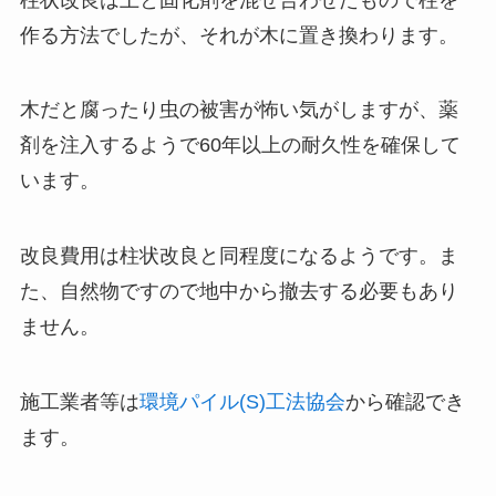
作る方法でしたが、それが木に置き換わります。
木だと腐ったり虫の被害が怖い気がしますが、薬
剤を注入するようで60年以上の耐久性を確保して
います。
改良費用は柱状改良と同程度になるようです。ま
た、自然物ですので地中から撤去する必要もあり
ません。
施工業者等は
環境パイル(S)工法協会
から確認でき
ます。