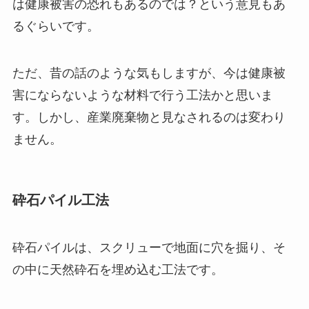
は健康被害の恐れもあるのでは？という意見もあ
るぐらいです。
ただ、昔の話のような気もしますが、今は健康被
害にならないような材料で行う工法かと思いま
す。しかし、産業廃棄物と見なされるのは変わり
ません。
砕石パイル工法
砕石パイルは、スクリューで地面に穴を掘り、そ
の中に天然砕石を埋め込む工法です。