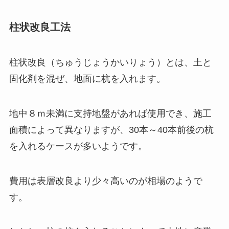
柱状改良工法
柱状改良（ちゅうじょうかいりょう）とは、土と
固化剤を混ぜ、地面に杭を入れます。
地中８ｍ未満に支持地盤があれば使用でき、施工
面積によって異なりますが、30本～40本前後の杭
を入れるケースが多いようです。
費用は表層改良より少々高いのが相場のようで
す。