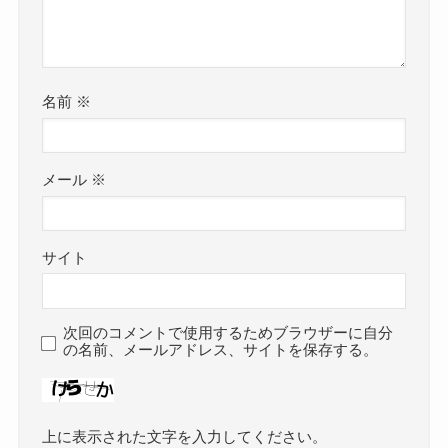
名前
※
メール
※
サイト
次回のコメントで使用するためブラウザーに自分
の名前、メールアドレス、サイトを保存する。
上に表示された文字を入力してください。