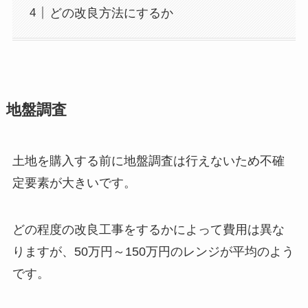
どの改良方法にするか
地盤調査
土地を購入する前に地盤調査は行えないため不確
定要素が大きいです。
どの程度の改良工事をするかによって費用は異な
りますが、50万円～150万円のレンジが平均のよう
です。