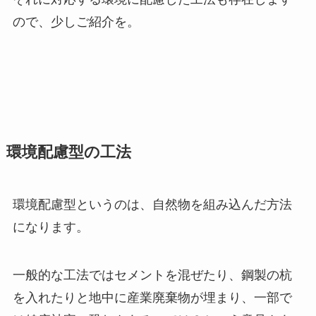
ので、少しご紹介を。
環境配慮型の工法
環境配慮型というのは、自然物を組み込んだ方法
になります。
一般的な工法ではセメントを混ぜたり、鋼製の杭
を入れたりと地中に産業廃棄物が埋まり、一部で