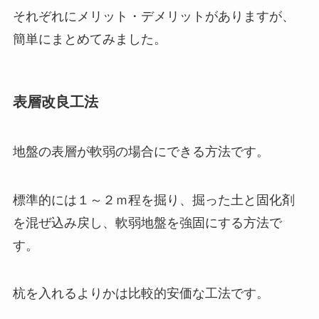
それぞれにメリット・デメリットがありますが、
簡単にまとめてみました。
表層改良工法
地盤の表層が軟弱の場合にできる方法です。
標準的には１～２ｍ程を掘り、掘った土と固化剤
を混ぜ込み戻し、軟弱地盤を強固にする方法で
す。
杭を入れるよりかは比較的安価な工法です。