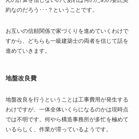
約なのだろう･･･？ということです。
お互いの信頼関係で家づくりを進めていくわけで
すから、どちらも一級建築士の両者を信じて話を
進めていきます。
地盤改良費
地盤改良を行うということは工事費用が発生する
わけですが、一体全体いくらになるのかは現時点
では不明です。何やら構造事務所が多忙を極めて
いるらしく、作業が滞っているようです。