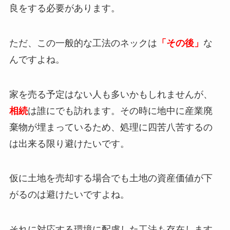
良をする必要があります。
ただ、この一般的な工法のネックは
「その後」
な
んですよね。
家を売る予定はない人も多いかもしれませんが、
相続
は誰にでも訪れます。その時に地中に産業廃
棄物が埋まっているため、処理に四苦八苦するの
は出来る限り避けたいです。
仮に土地を売却する場合でも土地の資産価値が下
がるのは避けたいですよね。
それに対応する環境に配慮した工法も存在します