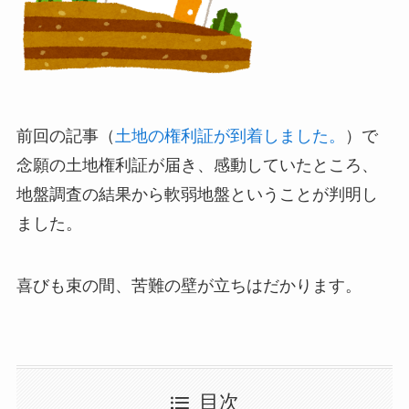
前回の記事（
土地の権利証が到着しました。
）で
念願の土地権利証が届き、感動していたところ、
地盤調査の結果から軟弱地盤ということが判明し
ました。
喜びも束の間、苦難の壁が立ちはだかります。
目次