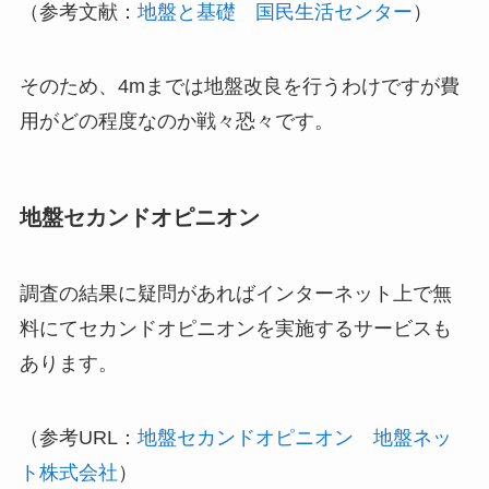
（参考文献：
地盤と基礎 国民生活センター
）
そのため、4mまでは地盤改良を行うわけですが費
用がどの程度なのか戦々恐々です。
地盤セカンドオピニオン
調査の結果に疑問があればインターネット上で無
料にてセカンドオピニオンを実施するサービスも
あります。
（参考URL：
地盤セカンドオピニオン 地盤ネッ
ト株式会社
）