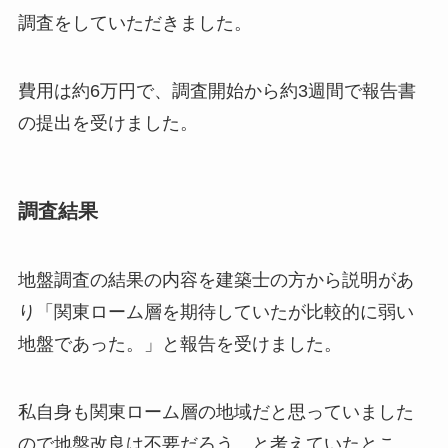
調査をしていただきました。
費用は約6万円で、調査開始から約3週間で報告書
の提出を受けました。
調査結果
地盤調査の結果の内容を建築士の方から説明があ
り「関東ローム層を期待していたが比較的に弱い
地盤であった。」と報告を受けました。
私自身も関東ローム層の地域だと思っていました
ので地盤改良は不要だろう、と考えていたとこ