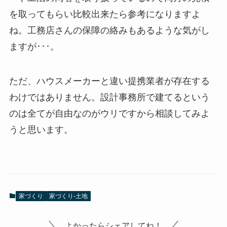
を取ってもらい比較出来たら参考になりますよ
ね。工務店さんの保障の絡みもあるような気がし
ますが･･･。
ただ、ハウスメーカーと違い提携業者が存在する
わけではありません。設計事務所で建てるという
のは全てが自由なのがウリですから相談してみよ
うと思います。
家づくり
家づくり-土地
よかったらシェアしてね！