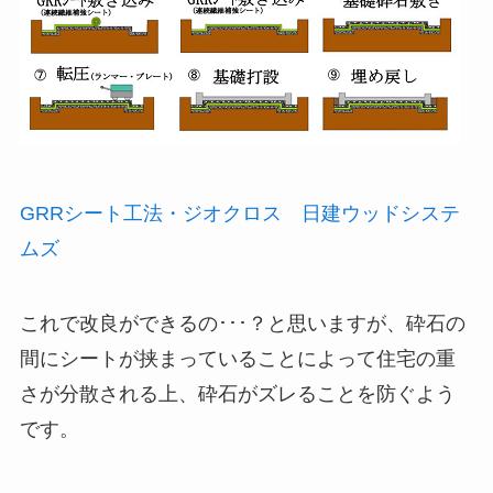
GRRシート工法・ジオクロス 日建ウッドシステ
ムズ
これで改良ができるの･･･？と思いますが、砕石の
間にシートが挟まっていることによって住宅の重
さが分散される上、砕石がズレることを防ぐよう
です。