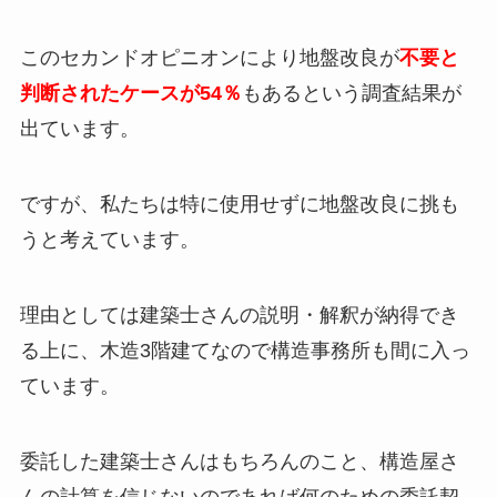
このセカンドオピニオンにより地盤改良が
不要と
判断されたケースが54％
もあるという調査結果が
出ています。
ですが、私たちは特に使用せずに地盤改良に挑も
うと考えています。
理由としては建築士さんの説明・解釈が納得でき
る上に、木造3階建てなので構造事務所も間に入っ
ています。
委託した建築士さんはもちろんのこと、構造屋さ
んの計算を信じないのであれば何のための委託契