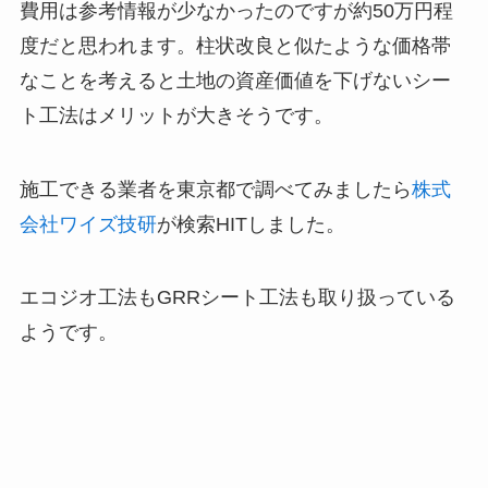
費用は参考情報が少なかったのですが約50万円程
度だと思われます。柱状改良と似たような価格帯
なことを考えると土地の資産価値を下げないシー
ト工法はメリットが大きそうです。
施工できる業者を東京都で調べてみましたら
株式
会社ワイズ技研
が検索HITしました。
エコジオ工法もGRRシート工法も取り扱っている
ようです。