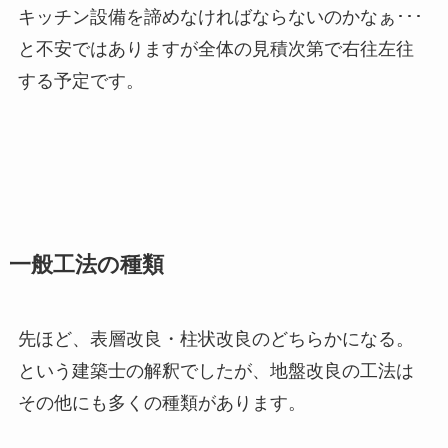
キッチン設備を諦めなければならないのかなぁ･･･
と不安ではありますが全体の見積次第で右往左往
する予定です。
一般工法の種類
先ほど、表層改良・柱状改良のどちらかになる。
という建築士の解釈でしたが、地盤改良の工法は
その他にも多くの種類があります。