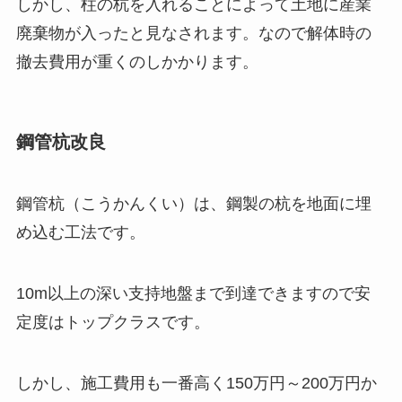
しかし、柱の杭を入れることによって土地に産業
廃棄物が入ったと見なされます。なので解体時の
撤去費用が重くのしかかります。
鋼管杭改良
鋼管杭（こうかんくい）は、鋼製の杭を地面に埋
め込む工法です。
10m以上の深い支持地盤まで到達できますので安
定度はトップクラスです。
しかし、施工費用も一番高く150万円～200万円か