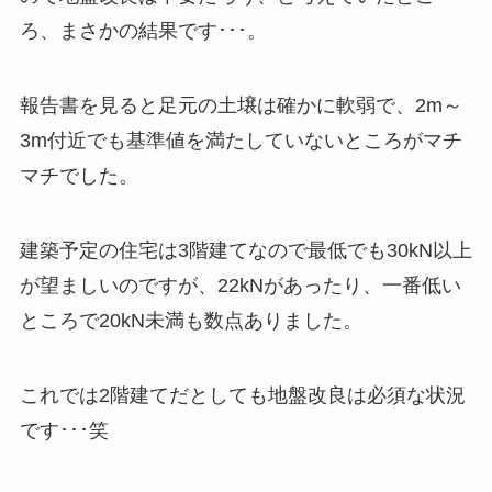
ろ、まさかの結果です･･･。
報告書を見ると足元の土壌は確かに軟弱で、2m～
3m付近でも基準値を満たしていないところがマチ
マチでした。
建築予定の住宅は3階建てなので最低でも30kN以上
が望ましいのですが、22kNがあったり、一番低い
ところで20kN未満も数点ありました。
これでは2階建てだとしても地盤改良は必須な状況
です･･･笑