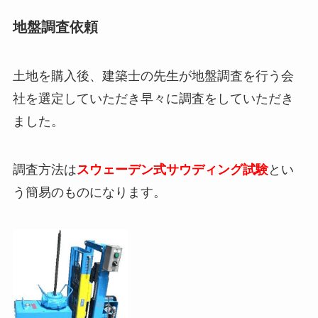
地盤調査依頼
土地を購入後、建築士の先生が地盤調査を行う会
社を選定していただき早々に調査をしていただき
ました。
調査方法は
スウェーデン式サウディング試験
とい
う簡易のものになります。