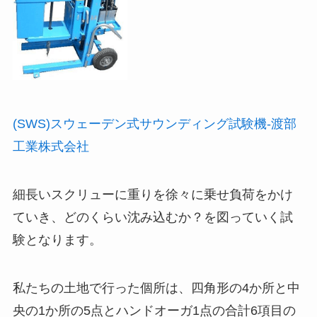
(SWS)スウェーデン式サウンディング試験機-渡部
工業株式会社
細長いスクリューに重りを徐々に乗せ負荷をかけ
ていき、どのくらい沈み込むか？を図っていく試
験となります。
私たちの土地で行った個所は、四角形の4か所と中
央の1か所の5点とハンドオーガ1点の合計6項目の