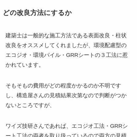
どの改良方法にするか
建築士は一般的な施工方法である表面改良・柱状
改良をオススメしてくれましたが、環境配慮型の
エコジオ・環境パイル・GRRシートの３工法に惹
かれています。
そもそもの費用がどの程度かかるのか不明です
し、構造屋さんの見積結果次第なので判断がつか
ないところですが、
ワイズ技研さんであれば、エコジオ工法・GRRシ
ート工法の両者を取り扱っているので両方の見積