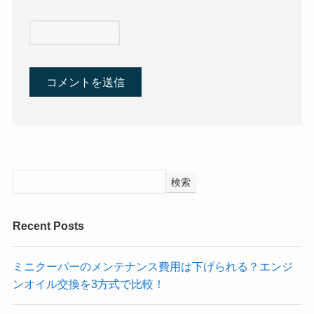
検索
Recent Posts
ミニクーパーのメンテナンス費用は下げられる？エンジ
ンオイル交換を3方式で比較！