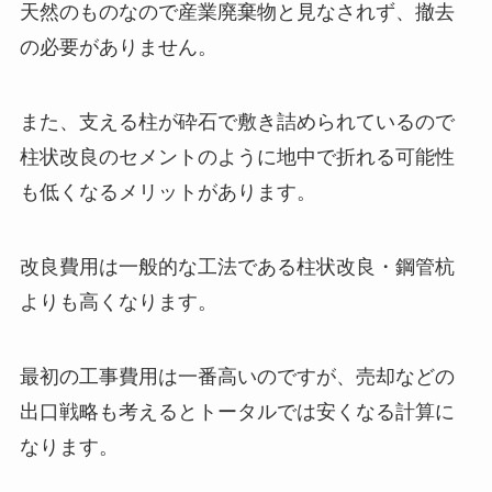
天然のものなので産業廃棄物と見なされず、撤去
の必要がありません。
また、支える柱が砕石で敷き詰められているので
柱状改良のセメントのように地中で折れる可能性
も低くなるメリットがあります。
改良費用は一般的な工法である柱状改良・鋼管杭
よりも高くなります。
最初の工事費用は一番高いのですが、売却などの
出口戦略も考えるとトータルでは安くなる計算に
なります。