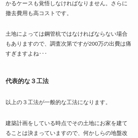
かるケースも覚悟しなければなりません。さらに
撤去費用も高コストです。
土地によっては鋼管杭ではなければならない場合
もありますので、調査次第ですが200万の出費は痛
すぎますよね･･･
代表的な３工法
以上の３工法が一般的な工法になります。
建築計画をしている時点でその土地にお家を建て
ることは決まっていますので、何かしらの地盤改