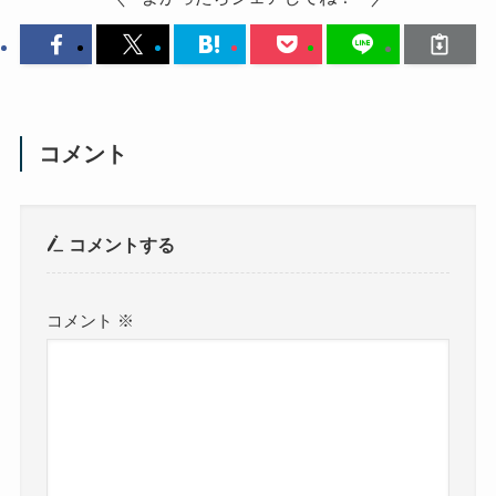
コメント
コメントする
コメント
※