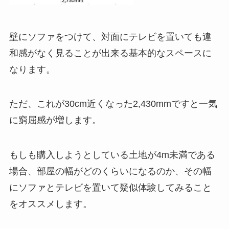
壁にソファをつけて、対面にテレビを置いても違
和感がなく見ることが出来る基本的なスペースに
なります。
ただ、これが30cm近くなった2,430mmですと一気
に窮屈感が増します。
もしも購入しようとしている土地が4m未満である
場合、部屋の幅がどのくらいになるのか、その幅
にソファとテレビを置いて疑似体験してみること
をオススメします。