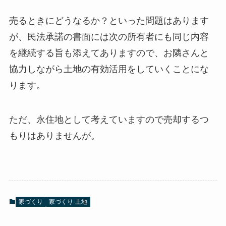
売るときにどうなるか？といった問題はあります
が、民法承諾の書面には次の所有者にも同じ内容
を継続する旨も添えてありますので、お隣さんと
協力しながら土地の有効活用をしていくことにな
ります。
ただ、永住地として考えていますので売却するつ
もりはありませんが。
家づくり
家づくり-土地