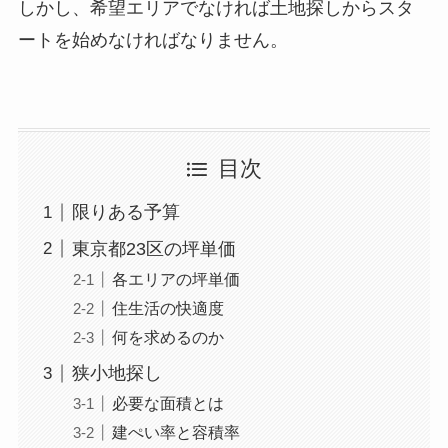
しかし、希望エリアでなければ土地探しからスタ
ートを始めなければなりません。
目次
限りある予算
東京都23区の坪単価
各エリアの坪単価
住生活の快適度
何を求めるのか
狭小地探し
必要な面積とは
建ぺい率と容積率