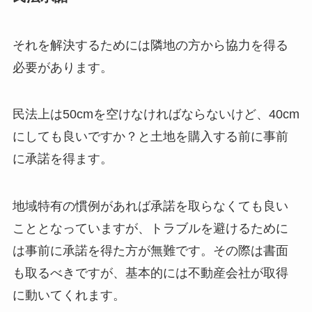
それを解決するためには隣地の方から協力を得る
必要があります。
民法上は50cmを空けなければならないけど、40cm
にしても良いですか？と土地を購入する前に事前
に承諾を得ます。
地域特有の慣例があれば承諾を取らなくても良い
こととなっていますが、トラブルを避けるために
は事前に承諾を得た方が無難です。その際は書面
も取るべきですが、基本的には不動産会社が取得
に動いてくれます。