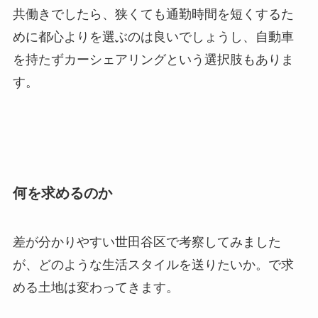
共働きでしたら、狭くても通勤時間を短くするた
めに都心よりを選ぶのは良いでしょうし、自動車
を持たずカーシェアリングという選択肢もありま
す。
何を求めるのか
差が分かりやすい世田谷区で考察してみました
が、どのような生活スタイルを送りたいか。で求
める土地は変わってきます。