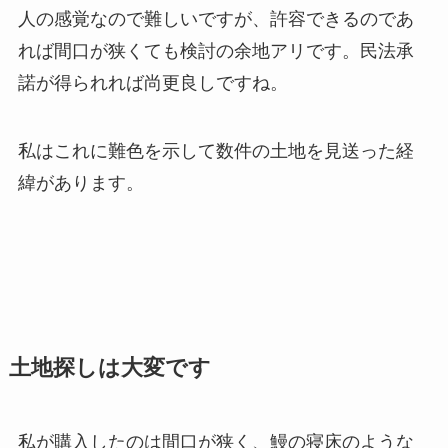
人の感覚なので難しいですが、許容できるのであ
れば間口が狭くても検討の余地アリです。民法承
諾が得られれば尚更良しですね。
私はこれに難色を示して数件の土地を見送った経
緯があります。
土地探しは大変です
私が購入したのは間口が狭く、鰻の寝床のような