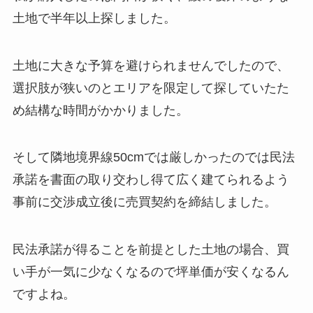
土地で半年以上探しました。
土地に大きな予算を避けられませんでしたので、
選択肢が狭いのとエリアを限定して探していたた
め結構な時間がかかりました。
そして隣地境界線50cmでは厳しかったのでは民法
承諾を書面の取り交わし得て広く建てられるよう
事前に交渉成立後に売買契約を締結しました。
民法承諾が得ることを前提とした土地の場合、買
い手が一気に少なくなるので坪単価が安くなるん
ですよね。