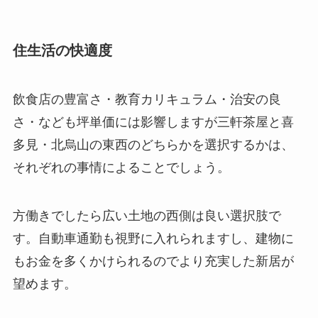
住生活の快適度
飲食店の豊富さ・教育カリキュラム・治安の良
さ・なども坪単価には影響しますが三軒茶屋と喜
多見・北烏山の東西のどちらかを選択するかは、
それぞれの事情によることでしょう。
方働きでしたら広い土地の西側は良い選択肢で
す。自動車通勤も視野に入れられますし、建物に
もお金を多くかけられるのでより充実した新居が
望めます。