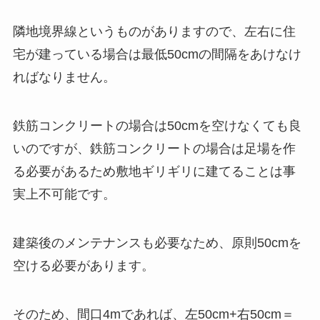
隣地境界線というものがありますので、左右に住
宅が建っている場合は最低50cmの間隔をあけなけ
ればなりません。
鉄筋コンクリートの場合は50cmを空けなくても良
いのですが、鉄筋コンクリートの場合は足場を作
る必要があるため敷地ギリギリに建てることは事
実上不可能です。
建築後のメンテナンスも必要なため、原則50cmを
空ける必要があります。
そのため、間口4mであれば、左50cm+右50cm＝