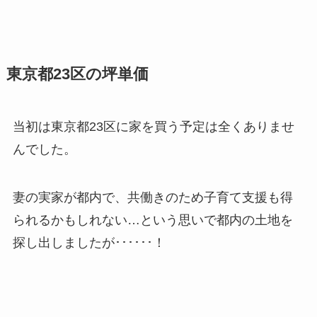
東京都23区の坪単価
当初は東京都23区に家を買う予定は全くありませ
んでした。
妻の実家が都内で、共働きのため子育て支援も得
られるかもしれない…という思いで都内の土地を
探し出しましたが･･････！