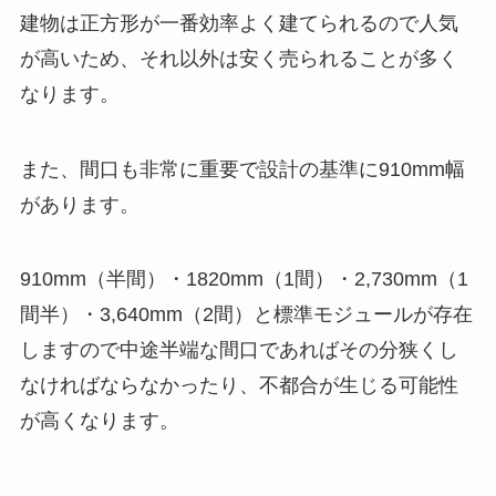
建物は正方形が一番効率よく建てられるので人気
が高いため、それ以外は安く売られることが多く
なります。
また、間口も非常に重要で設計の基準に910mm幅
があります。
910mm（半間）・1820mm（1間）・2,730mm（1
間半）・3,640mm（2間）と標準モジュールが存在
しますので中途半端な間口であればその分狭くし
なければならなかったり、不都合が生じる可能性
が高くなります。