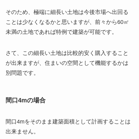
そのため、極端に細長い土地は今後市場へ出回る
ことは少なくなるかと思いますが、前々から60㎡
未満の土地であれば特例で建築が可能です。
さて、この細長い土地は比較的安く購入すること
が出来ますが、住まいの空間として機能するかは
別問題です。
間口4mの場合
間口4mをそのまま建築面積として計画することは
出来ません。