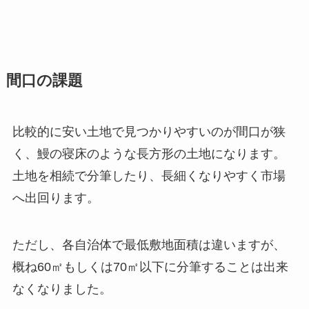
間口の課題
比較的に安い土地で見つかりやすいのが間口が狭
く、鰻の寝床のような長方形の土地になります。
土地を相続で分筆したり、長細くなりやすく市場
へ出回ります。
ただし、各自治体で最低敷地面積は違いますが、
概ね60㎡もしくは70㎡以下に分筆することは出来
なくなりました。