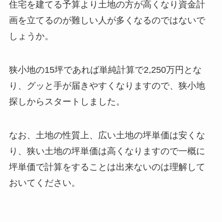
住宅を建てる予算より土地の方が高くなり資金計
画を立てるのが難しい人が多くなるのではないで
しょうか。
狭小地の15坪であれば単純計算で2,250万円とな
り、グッと手が届きやすくなりますので、狭小地
探しからスタートしました。
なお、土地の性質上、広い土地の坪単価は安くな
り、狭い土地の坪単価は高くなりますので一概に
坪単価で計算をすることは出来ないのは理解して
おいてください。