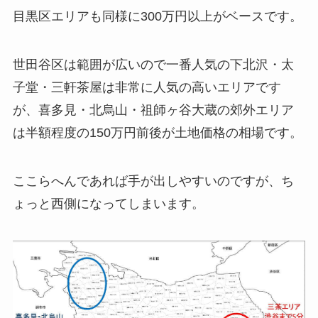
目黒区エリアも同様に300万円以上がベースです。
世田谷区は範囲が広いので一番人気の下北沢・太
子堂・三軒茶屋は非常に人気の高いエリアです
が、喜多見・北烏山・祖師ヶ谷大蔵の郊外エリア
は半額程度の150万円前後が土地価格の相場です。
ここらへんであれば手が出しやすいのですが、ち
ょっと西側になってしまいます。