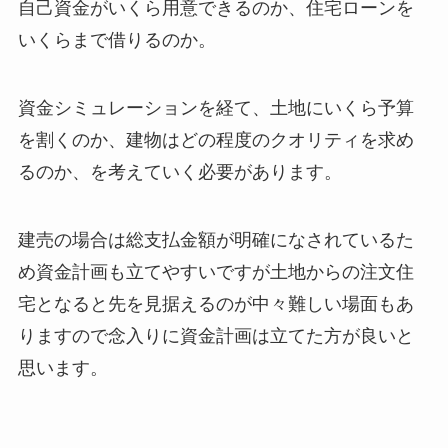
自己資金がいくら用意できるのか、住宅ローンを
いくらまで借りるのか。
資金シミュレーションを経て、土地にいくら予算
を割くのか、建物はどの程度のクオリティを求め
るのか、を考えていく必要があります。
建売の場合は総支払金額が明確になされているた
め資金計画も立てやすいですが土地からの注文住
宅となると先を見据えるのが中々難しい場面もあ
りますので念入りに資金計画は立てた方が良いと
思います。