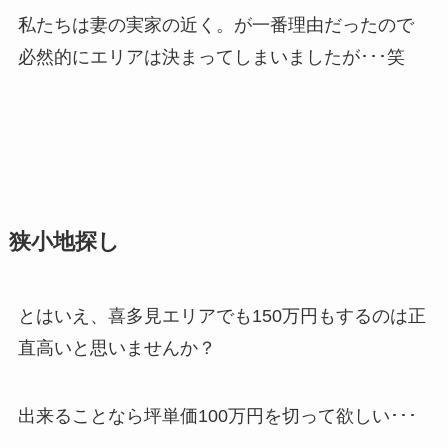
私たちは妻の実家の近く。が一番理由だったので
必然的にエリアは決まってしまいましたが･･･笑
狭小地探し
とはいえ、喜多見エリアでも150万円もするのは正
直高いと思いませんか？
出来ることなら坪単価100万円を切って欲しい･･･