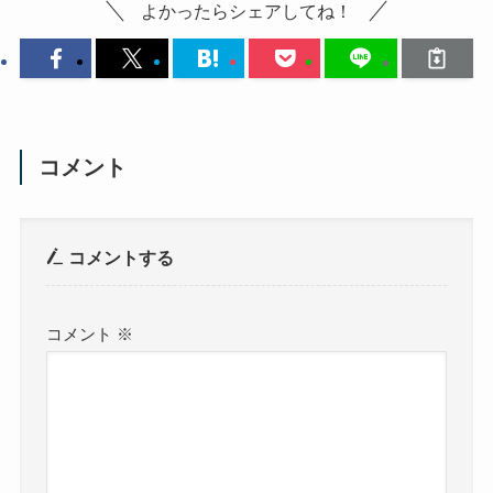
よかったらシェアしてね！
コメント
コメントする
コメント
※