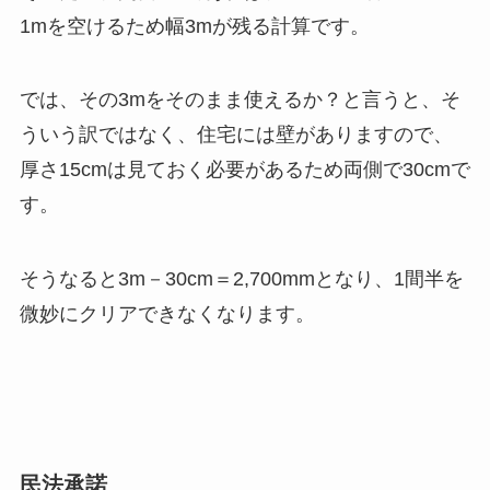
1mを空けるため幅3mが残る計算です。
では、その3mをそのまま使えるか？と言うと、そ
ういう訳ではなく、住宅には壁がありますので、
厚さ15cmは見ておく必要があるため両側で30cmで
す。
そうなると3m－30cm＝2,700mmとなり、1間半を
微妙にクリアできなくなります。
民法承諾