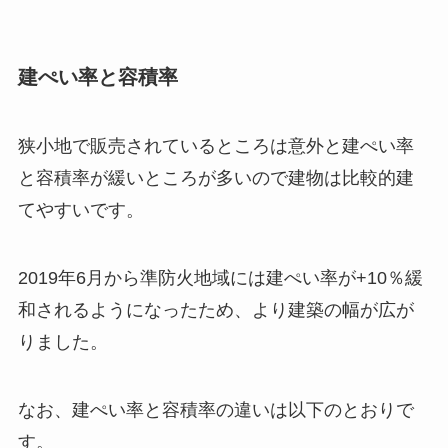
建ぺい率と容積率
狭小地で販売されているところは意外と建ぺい率
と容積率が緩いところが多いので建物は比較的建
てやすいです。
2019年6月から準防火地域には建ぺい率が+10％緩
和されるようになったため、より建築の幅が広が
りました。
なお、建ぺい率と容積率の違いは以下のとおりで
す。