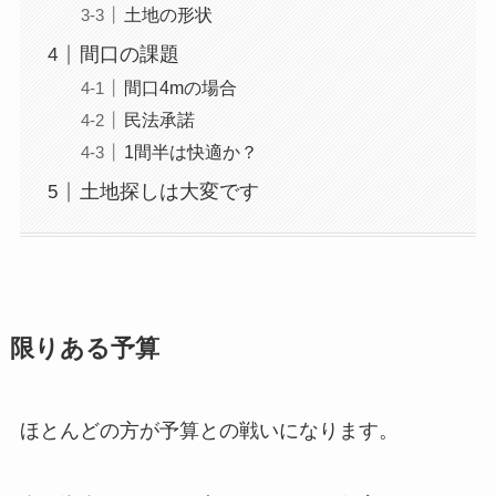
土地の形状
間口の課題
間口4mの場合
民法承諾
1間半は快適か？
土地探しは大変です
限りある予算
ほとんどの方が予算との戦いになります。