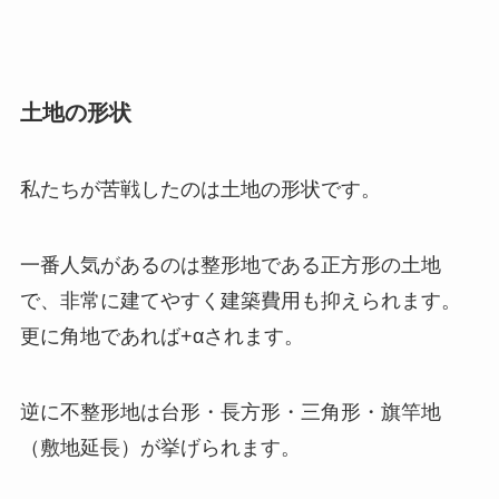
土地の形状
私たちが苦戦したのは土地の形状です。
一番人気があるのは整形地である正方形の土地
で、非常に建てやすく建築費用も抑えられます。
更に角地であれば+αされます。
逆に不整形地は台形・長方形・三角形・旗竿地
（敷地延長）が挙げられます。