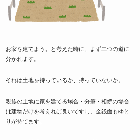
お家を建てよう。と考えた時に、まず二つの道に
分かれます。
それは土地を持っているか、持っていないか。
親族の土地に家を建てる場合・分筆・相続の場合
は建物だけを考えれば良いですし、金銭面もゆと
りが持てます。