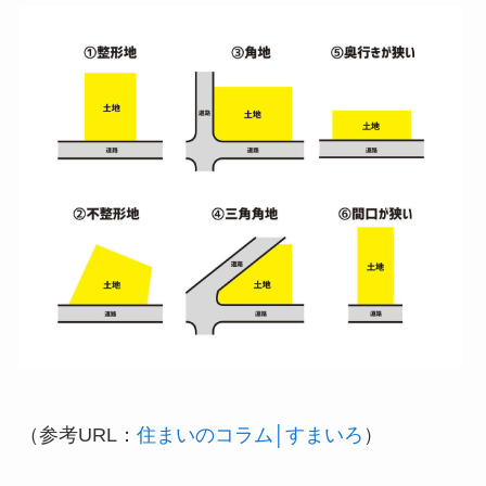
（参考URL：
住まいのコラム│すまいろ
）