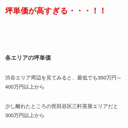
坪単価が高すぎる・・・！！
各エリアの坪単価
渋谷エリア周辺を見てみると、最低でも350万円～
400万円以上から
少し離れたところの世田谷区三軒茶屋エリアだと
300万円以上から