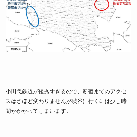
小田急鉄道が優秀すぎるので、新宿までのアクセ
スはさほど変わりませんが渋谷に行くには少し時
間がかかってしまいます。