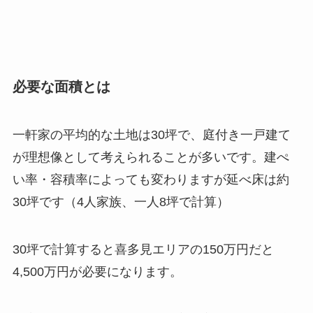
必要な面積とは
一軒家の平均的な土地は30坪で、庭付き一戸建て
が理想像として考えられることが多いです。建ぺ
い率・容積率によっても変わりますが延べ床は約
30坪です（4人家族、一人8坪で計算）
30坪で計算すると喜多見エリアの150万円だと
4,500万円が必要になります。