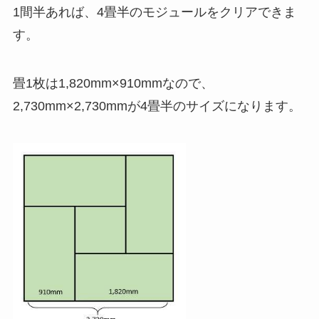
1間半あれば、4畳半のモジュールをクリアできま
す。
畳1枚は1,820mm×910mmなので、
2,730mm×2,730mmが4畳半のサイズになります。