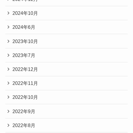
2024年10月
2024年6月
2023年10月
2023年7月
2022年12月
2022年11月
2022年10月
2022年9月
2022年8月