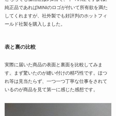
純正品であればMINIのロゴが付いて所有欲を満た
してくれますが、社外製でも好評判のホットフィ
ールド社製を購入しました。
表と裏の比較
実際に届いた商品の表面と裏面を比較してみま
す。まず驚いたのが縫い付けの精巧性です。ほつ
れ等は見当たらず、一つ一つ丁寧な仕事をされて
いるのが商品を見て第一に感じた感想です。