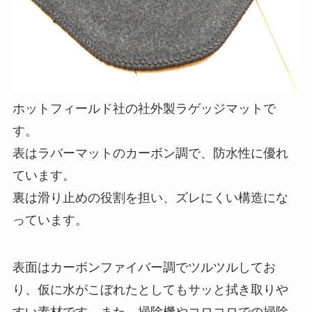
ホットフィールド社の社外製ラゲッジマットで
す。
表はラバーマットのカーボン調で、防水性に優れ
ています。
裏は滑り止めの役割を担い、ズレにくい構造にな
っています。
表面はカーボンファイバー調でツルツルしてお
り、仮に水がこぼれたとしてもサッと拭き取りや