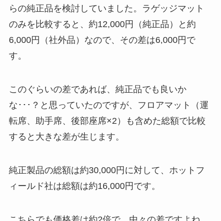
らの純正品を検討していました。ラゲッジマット
のみを比較すると、約12,000円（純正品）と約
6,000円（社外品）なので、その差は6,000円で
す。
このぐらいの差であれば、純正品でも良いか
な･･･？と思っていたのですが、フロアマット（運
転席、助手席、後部座席×2）も含めた総額で比較
すると大きな差が生じます。
純正製品の総額は約30,000円に対して、ホットフ
ィールド社は総額は約16,000円です。
こちらでも価格差は約2倍で、中々の差ですよね。