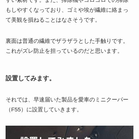
すい素材です。また、掃除機やコロコロでの掃除
もしやすくなっており、ゴミや埃が繊維に絡まっ
て美観を損ねることはなさそうです。
裏面は普通の繊維でザラザラとした手触りです。
これがズレ防止を担っているのだと思います。
設置してみます。
それでは、早速届いた製品を愛車のミニクーパー
（F55）に設置していきます。