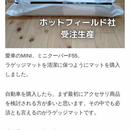
愛車のMINI、ミニクーパーF55。
ラゲッジマットを清潔に保つようにマットを購入
しました。
自動車を購入したら、まず最初にアクセサリ商品
を検討される方が多いと思います。その中でも必
須とも言えるのがラゲッジマットです。