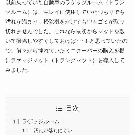
以前乗っていた自動車のラゲッジルーム（トラン
クルーム）は、キレイに使用していたつもりでも
汚れが溜まり、掃除機をかけても中々ゴミが取り
切れませんでした。これなら最初からマットを敷
いて掃除しやすくしておけば･･･！と思っていたの
で、前々から憧れていたミニクーパーの購入を機
にラゲッジマット（トランクマット）を導入して
みました。
目次
ラゲッジルーム
汚れが落ちにくい