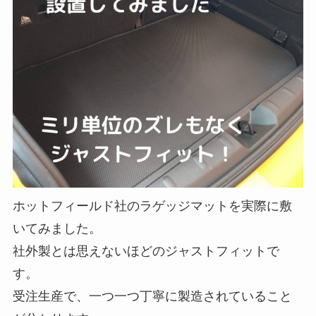
ホットフィールド社のラゲッジマットを実際に敷
いてみました。
社外製とは思えないほどのジャストフィットで
す。
受注生産で、一つ一つ丁寧に製造されていること