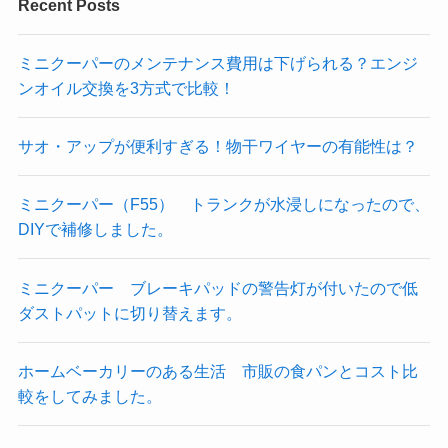
Recent Posts
ミニクーパーのメンテナンス費用は下げられる？エンジ
ンオイル交換を3方式で比較！
サオ・アップが便利すぎる！物干ワイヤーの有能性は？
ミニクーパー（F55） トランクが水浸しになったので、
DIYで補修しました。
ミニクーパー ブレーキパッドの警告灯が付いたので低
ダストパットに切り替えます。
ホームベーカリーのある生活 市販の食パンとコスト比
較をしてみました。