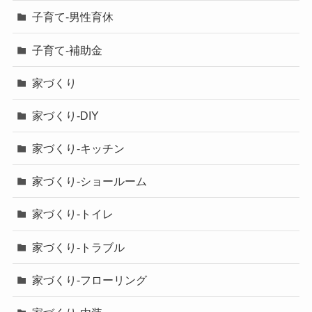
子育て-男性育休
子育て-補助金
家づくり
家づくり-DIY
家づくり-キッチン
家づくり-ショールーム
家づくり-トイレ
家づくり-トラブル
家づくり-フローリング