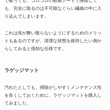
で吸っても、コロコロの粘着シートで掃除して
も、完全に取るのは不可能なぐらい繊維の中に入
り込んでしまいます。
これは埃が舞い散らないようにするためのメリッ
トもあるのですが、清潔な状態を維持したい側か
らしてみると億劫な仕様です。
ラゲッジマット
汚れたとしても、掃除がしやすくメンテナンス性
を良くしておくために、ラゲッジマットを購入し
てみました。