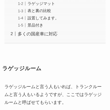
ラゲッジマット
表と裏の比較
設置してみます。
景品付き
多くの国産車に対応
ラゲッジルーム
ラゲッジルームと言う人もいれば、トランクルー
ムと言う人もいるようですが、ここではラゲッジ
ルームと呼ばせてもらいます。