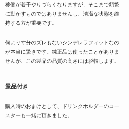
稼働が若干やりづらくなりますが、そこまで頻繁
に動かすものではありませんし、清潔な状態を維
持する方が重要です。
何より寸分のズレもないシンデレラフィットなの
が本当に驚きです。純正品は使ったことがありま
せんが、この製品の品質の高さには脱帽します。
景品付き
購入時のおまけとして、ドリンクホルダーのコー
スターも一緒に頂きました。