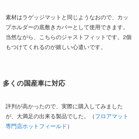
素材はラゲッジマットと同じようなおので、カッ
プホルダーの底敷きカバーとして使用できます。
当然ながら、こちらのジャストフィットです。2個
もつけてくれるのが嬉しい心遣いです。
多くの国産車に対応
評判が高かったので、実際に購入してみました
が、大満足の出来る製品でした。（
フロアマット
専門店ホットフィールド
）