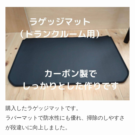
購入したラゲッジマットです。
ラバーマットで防水性にも優れ、掃除のしやすさ
が段違いに向上しました。