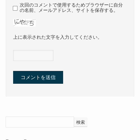
次回のコメントで使用するためブラウザーに自分
の名前、メールアドレス、サイトを保存する。
上に表示された文字を入力してください。
検索