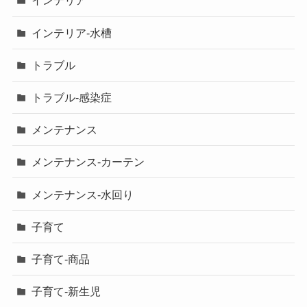
インテリア
インテリア-水槽
トラブル
トラブル-感染症
メンテナンス
メンテナンス-カーテン
メンテナンス-水回り
子育て
子育て-商品
子育て-新生児