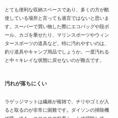
とても便利な収納スペースであり、多くの方が酷
使している場所と言っても過言ではないと思いま
す。スーパーで買い物した際にエコバッグや段ボ
ール、カゴを乗せたり、マリンスポーツやウィン
タースポーツの道具など。特に汚れやすいのは、
釣り道具やキャンプ用品でしょうか。一度汚れる
と中々キレイな状態に戻せないのが難点です。
汚れが落ちにくい
ラゲッジマットは繊維が複雑で、チリやゴミが入
ると取るのが非常に困難です。ダイソンの掃除機