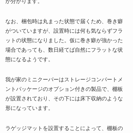
が分かります。
なお、梱包時は丸まった状態で届くため、巻き癖
がついていますが、設置時には何も気ならずフラ
ットの状態になりました。仮に巻き癖が強かった
場合であっても、数日経てば自然にフラットな状
態になるようです。
我が家のミニクーパーはストレージコンパートメ
ントパッケージのオプション付きの製品で、棚板
が設置されており、その下には床下収納のような
形になっています。
ラゲッジマットを設置することによって、棚板の