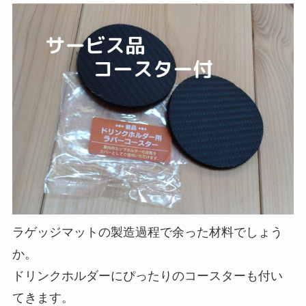
ラゲッジマットの製造過程で余った材料でしょう
か。
ドリンクホルダーにぴったりのコースターも付い
てきます。