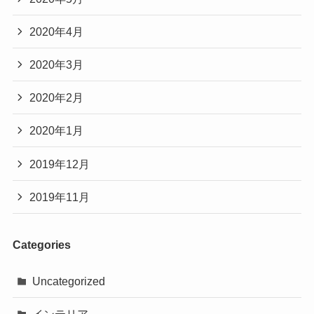
2020年4月
2020年3月
2020年2月
2020年1月
2019年12月
2019年11月
Categories
Uncategorized