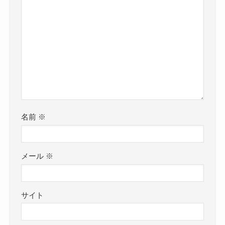
名前
※
メール
※
サイト