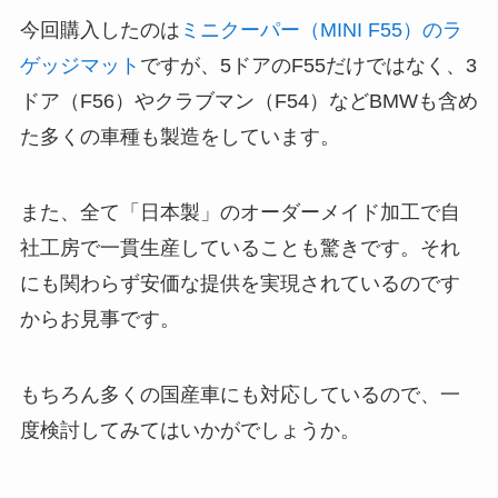
今回購入したのは
ミニクーパー（MINI F55）のラ
ゲッジマット
ですが、5ドアのF55だけではなく、3
ドア（F56）やクラブマン（F54）などBMWも含め
た多くの車種も製造をしています。
また、全て「日本製」のオーダーメイド加工で自
社工房で一貫生産していることも驚きです。それ
にも関わらず安価な提供を実現されているのです
からお見事です。
もちろん多くの国産車にも対応しているので、一
度検討してみてはいかがでしょうか。