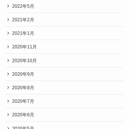
2022年5月
2021年2月
2021年1月
2020年11月
2020年10月
2020年9月
2020年8月
2020年7月
2020年6月
2020年5月