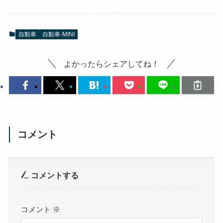
自動車
自動車-MINI
よかったらシェアしてね！
コメント
コメントする
コメント
※