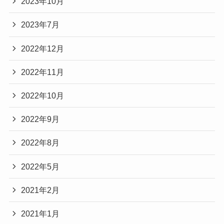
2023年10月
2023年7月
2022年12月
2022年11月
2022年10月
2022年9月
2022年8月
2022年5月
2021年2月
2021年1月