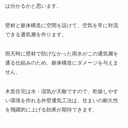
は分かるかと思います。
壁材と躯体構造に空間を設けて、空気を常に対流
できる通気層を作ります。
雨天時に壁材で防げなかった雨水がこの通気層を
通る仕組みのため、躯体構造にダメージを与えま
せん。
木造住宅は水・湿気が天敵ですので、乾燥しやす
い環境を作れる外壁通気工法は、住まいの耐久性
を飛躍的に上げる効果が期待できます。