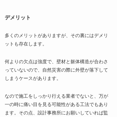
デメリット
多くのメリットがありますが、その裏にはデメリ
ットも存在します。
何よりの欠点は強度で、壁材と躯体構造が合わさ
っていないので、自然災害の際に外壁が落下して
しまうケースがあります。
なので施工をしっかり行える業者でないと、万が
一の時に痛い目を見る可能性がある工法でもあり
ます。その点、設計事務所にお願いしていれば監