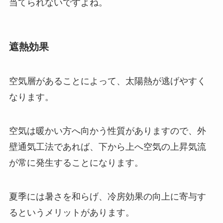
当てられないですよね。
遮熱効果
空気層があることによって、太陽熱が逃げやすく
なります。
空気は暖かい方へ向かう性質がありますので、外
壁通気工法であれば、下から上へ空気の上昇気流
が常に発生することになります。
夏季には暑さを和らげ、冷房効果の向上に寄与す
るというメリットがあります。