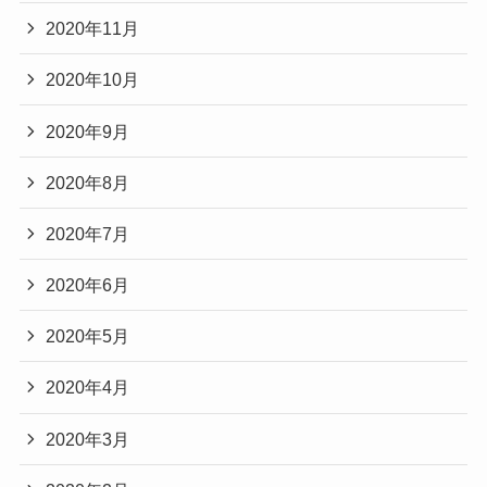
2020年11月
2020年10月
2020年9月
2020年8月
2020年7月
2020年6月
2020年5月
2020年4月
2020年3月