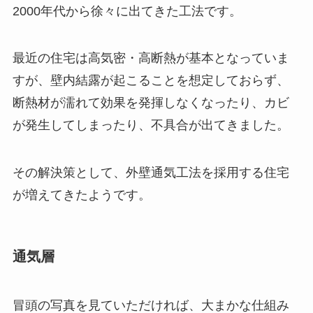
2000年代から徐々に出てきた工法です。
最近の住宅は高気密・高断熱が基本となっていま
すが、壁内結露が起こることを想定しておらず、
断熱材が濡れて効果を発揮しなくなったり、カビ
が発生してしまったり、不具合が出てきました。
その解決策として、外壁通気工法を採用する住宅
が増えてきたようです。
通気層
冒頭の写真を見ていただければ、大まかな仕組み