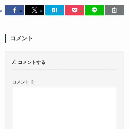
コメント
コメントする
コメント
※