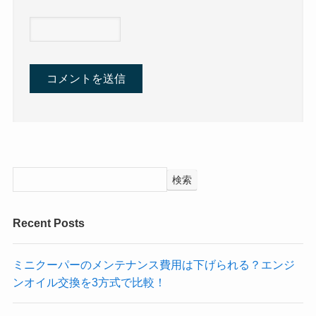
検索
Recent Posts
ミニクーパーのメンテナンス費用は下げられる？エンジ
ンオイル交換を3方式で比較！