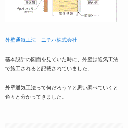
外壁通気工法 ニチハ株式会社
基本設計の図面を見ていた時に、外壁は通気工法
で施工されると記載されていました。
外壁通気工法って何だろう？と思い調べていくと
色々と分かってきました。