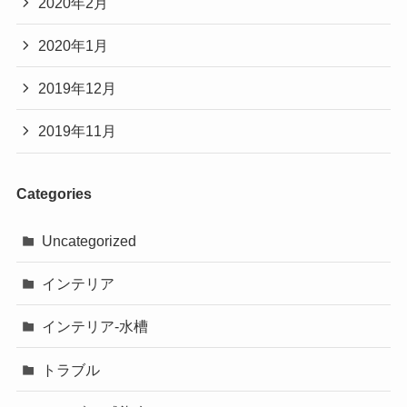
2020年2月
2020年1月
2019年12月
2019年11月
Categories
Uncategorized
インテリア
インテリア-水槽
トラブル