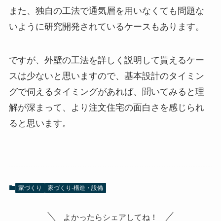
また、独自の工法で通気層を用いなくても問題な
いように研究開発されているケースもあります。
ですが、外壁の工法を詳しく説明して貰えるケー
スは少ないと思いますので、基本設計のタイミン
グで伺えるタイミングがあれば、聞いてみると理
解が深まって、より注文住宅の面白さを感じられ
ると思います。
家づくり
家づくり-構造・設備
よかったらシェアしてね！