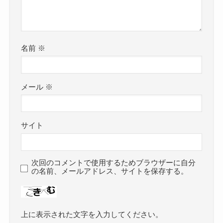
名前
※
メール
※
サイト
次回のコメントで使用するためブラウザーに自分
の名前、メールアドレス、サイトを保存する。
上に表示された文字を入力してください。