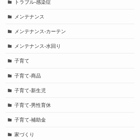
トラブル-感染症
メンテナンス
メンテナンス-カーテン
メンテナンス-水回り
子育て
子育て-商品
子育て-新生児
子育て-男性育休
子育て-補助金
家づくり