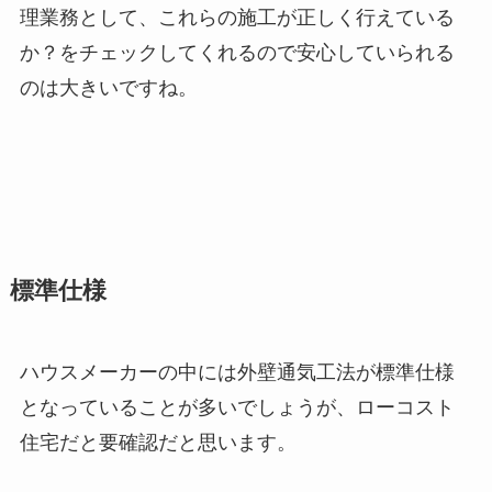
理業務として、これらの施工が正しく行えている
か？をチェックしてくれるので安心していられる
のは大きいですね。
標準仕様
ハウスメーカーの中には外壁通気工法が標準仕様
となっていることが多いでしょうが、ローコスト
住宅だと要確認だと思います。