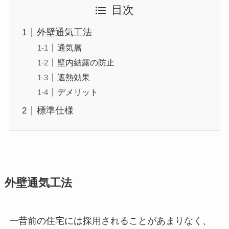
目次
外壁通気工法
通気層
壁内結露の防止
遮熱効果
デメリット
標準仕様
外壁通気工法
一昔前の住宅には採用されることがあまりなく、