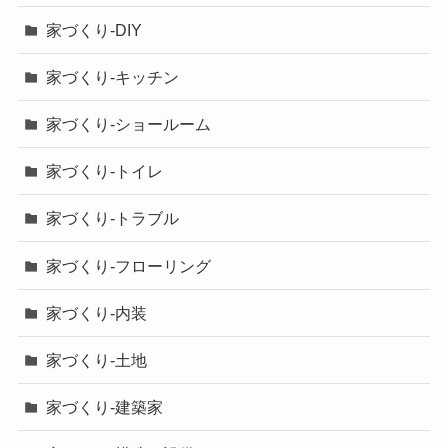
家づくり-DIY
家づくり-キッチン
家づくり-ショールーム
家づくり-トイレ
家づくり-トラブル
家づくり-フローリング
家づくり-内装
家づくり-土地
家づくり-建築家