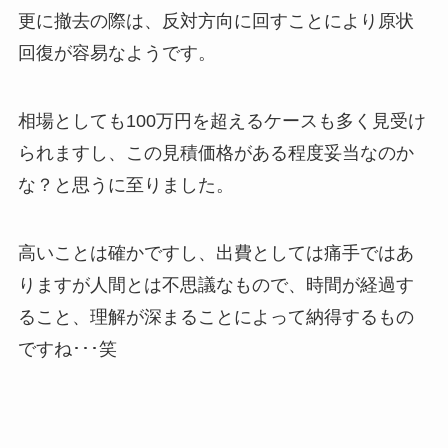
更に撤去の際は、反対方向に回すことにより原状
回復が容易なようです。
相場としても100万円を超えるケースも多く見受け
られますし、この見積価格がある程度妥当なのか
な？と思うに至りました。
高いことは確かですし、出費としては痛手ではあ
りますが人間とは不思議なもので、時間が経過す
ること、理解が深まることによって納得するもの
ですね･･･笑