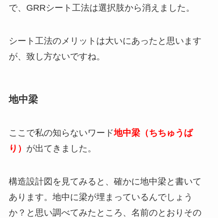
で、GRRシート工法は選択肢から消えました。
シート工法のメリットは大いにあったと思います
が、致し方ないですね。
地中梁
ここで私の知らないワード
地中梁（ちちゅうば
り）
が出てきました。
構造設計図を見てみると、確かに地中梁と書いて
あります。地中に梁が埋まっているんでしょう
か？と思い調べてみたところ、名前のとおりその