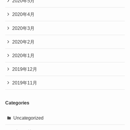
2020年5月
2020年4月
2020年3月
2020年2月
2020年1月
2019年12月
2019年11月
Categories
Uncategorized