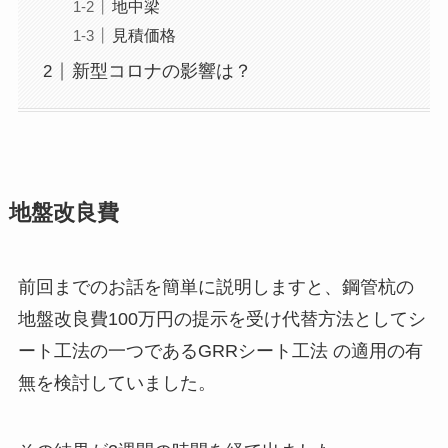
地中梁
見積価格
新型コロナの影響は？
地盤改良費
前回までのお話を簡単に説明しますと、鋼管杭の
地盤改良費100万円の提示を受け代替方法としてシ
ート工法の一つであるGRRシート工法 の適用の有
無を検討していました。