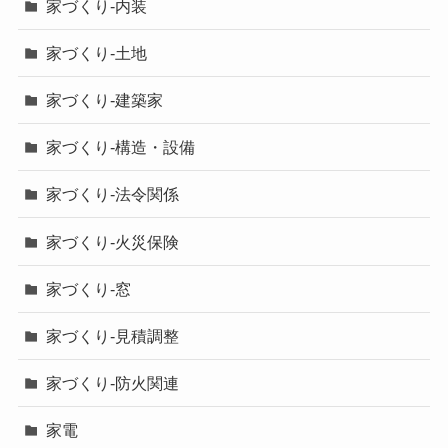
家づくり-内装
家づくり-土地
家づくり-建築家
家づくり-構造・設備
家づくり-法令関係
家づくり-火災保険
家づくり-窓
家づくり-見積調整
家づくり-防火関連
家電