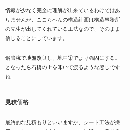
情報が少なく完全に理解が出来ているわけではあ
りませんが、ここらへんの構造計画は構造事務所
の先生が出してくれている工法なので、そのまま
信じることにしています。
鋼管杭で地盤改良し、地中梁でより強固にする。
となったら石橋の上を叩いて渡るような感じです
ね。
見積価格
最終的な見積もりといいますか、シート工法が採