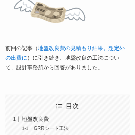
前回の記事（
地盤改良費の見積もり結果。想定外
の出費に
）に引き続き、地盤改良の工法につい
て、設計事務所から回答がありました。
目次
地盤改良費
GRRシート工法