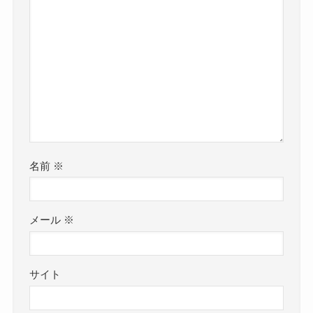
名前
※
メール
※
サイト