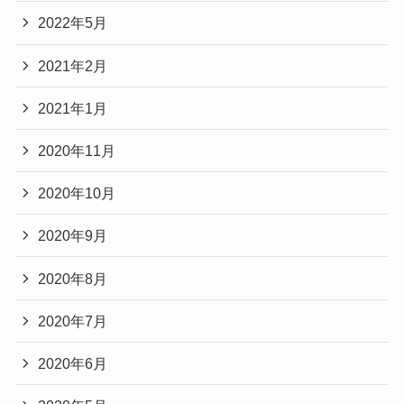
2022年5月
2021年2月
2021年1月
2020年11月
2020年10月
2020年9月
2020年8月
2020年7月
2020年6月