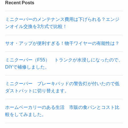
Recent Posts
ミニクーパーのメンテナンス費用は下げられる？エンジ
ンオイル交換を3方式で比較！
サオ・アップが便利すぎる！物干ワイヤーの有能性は？
ミニクーパー（F55） トランクが水浸しになったので、
DIYで補修しました。
ミニクーパー ブレーキパッドの警告灯が付いたので低
ダストパットに切り替えます。
ホームベーカリーのある生活 市販の食パンとコスト比
較をしてみました。