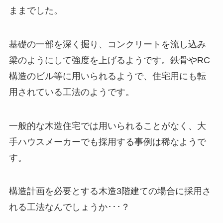
ままでした。
基礎の一部を深く掘り、コンクリートを流し込み
梁のようにして強度を上げるようです。鉄骨やRC
構造のビル等に用いられるようで、住宅用にも転
用されている工法のようです。
一般的な木造住宅では用いられることがなく、大
手ハウスメーカーでも採用する事例は稀なようで
す。
構造計画を必要とする木造3階建ての場合に採用さ
れる工法なんでしょうか･･･？