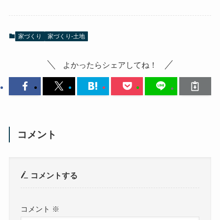
家づくり
家づくり-土地
よかったらシェアしてね！
コメント
コメントする
コメント
※