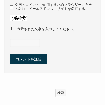
次回のコメントで使用するためブラウザーに自分
の名前、メールアドレス、サイトを保存する。
上に表示された文字を入力してください。
検索