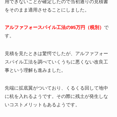
用できないことが確定したので当初通りの見積書
をそのまま適用させることにしました。
アルファフォースパイル工法の95万円（税別）
で
す。
見積を見たときは驚愕でしたが、アルファフォー
スパイル工法を調べていくうちに悪くない改良工
事という理解も進みました。
先端に拡底翼がついており、くるくる回して地中
に杭を入れるようです。その際に残土が発生しな
いコストメリットもあるようです。