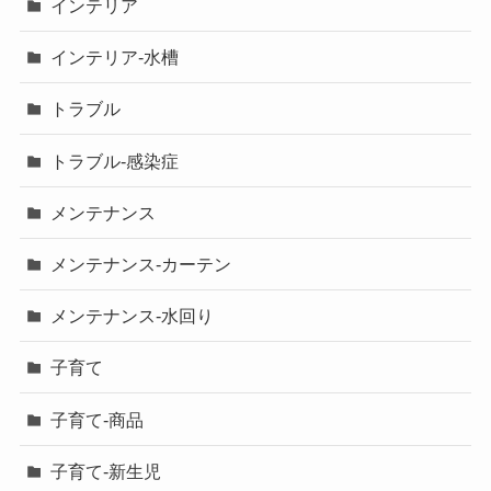
インテリア
インテリア-水槽
トラブル
トラブル-感染症
メンテナンス
メンテナンス-カーテン
メンテナンス-水回り
子育て
子育て-商品
子育て-新生児