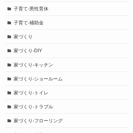
子育て-男性育休
子育て-補助金
家づくり
家づくり-DIY
家づくり-キッチン
家づくり-ショールーム
家づくり-トイレ
家づくり-トラブル
家づくり-フローリング