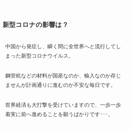
新型コロナの影響は？
中国から発症し、瞬く間に全世界へと流行してし
まった新型コロナウイルス。
鋼管杭などの材料が国産なのか、輸入なのか存じ
ませんが計画通りに進むのか不安な毎日です。
世界経済も大打撃を受けていますので、一歩一歩
着実に前へ進めることを願うばかりです･･･。