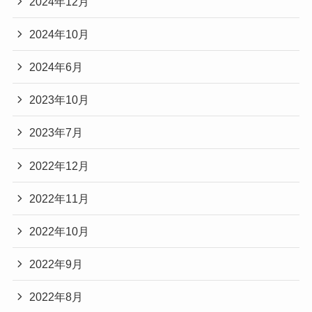
2024年12月
2024年10月
2024年6月
2023年10月
2023年7月
2022年12月
2022年11月
2022年10月
2022年9月
2022年8月