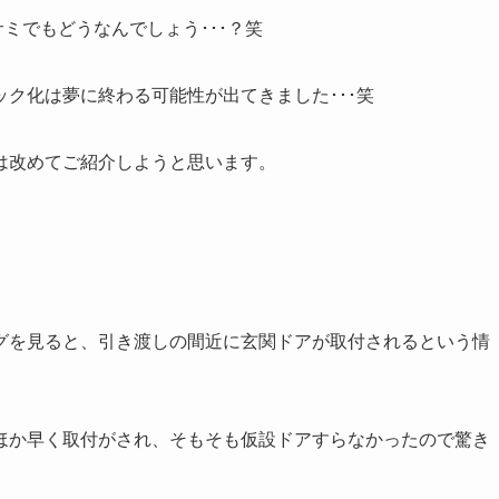
ミでもどうなんでしょう･･･？笑
ク化は夢に終わる可能性が出てきました･･･笑
は改めてご紹介しようと思います。
グを見ると、引き渡しの間近に玄関ドアが取付されるという情
ほか早く取付がされ、そもそも仮設ドアすらなかったので驚き