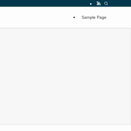
Sample Page