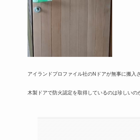
アイランドプロファイル社のNドアが無事に搬入
木製ドアで防火認定を取得しているのは珍しいの