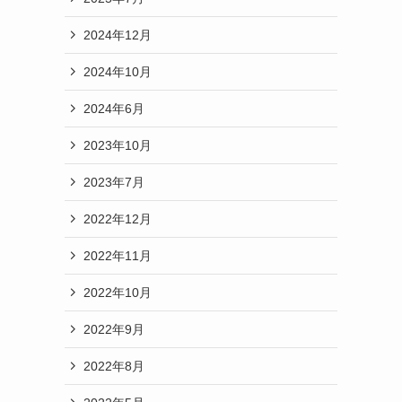
2024年12月
2024年10月
2024年6月
2023年10月
2023年7月
2022年12月
2022年11月
2022年10月
2022年9月
2022年8月