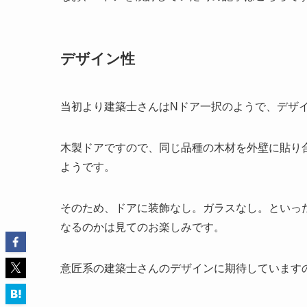
デザイン性
当初より建築士さんはNドア一択のようで、デザ
木製ドアですので、同じ品種の木材を外壁に貼り
ようです。
そのため、ドアに装飾なし。ガラスなし。といっ
なるのかは見てのお楽しみです。
意匠系の建築士さんのデザインに期待しています