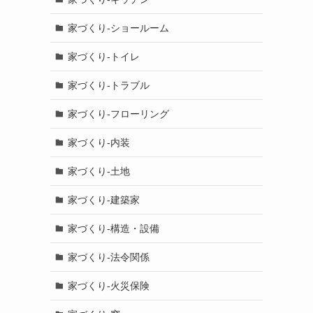
家づくり-ショールーム
家づくり-トイレ
家づくり-トラブル
家づくり-フローリング
家づくり-内装
家づくり-土地
家づくり-建築家
家づくり-構造・設備
家づくり-法令関係
家づくり-火災保険