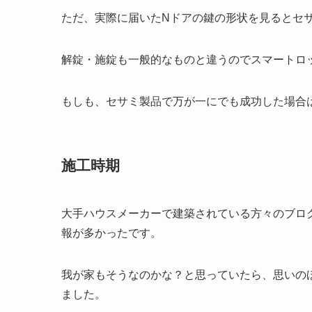
ただ、実際に届いたNドアの鍵の形状を見るとセサ
解錠・施錠も一般的なものと違うのでスマートロッ
もしも、セサミ製品で万が一にでも成功した場合
施工時期
大手ハウスメーカーで建築されている方々のブロ
報が多かったです。
我が家もそうなのかな？と思っていたら、思いの
ました。