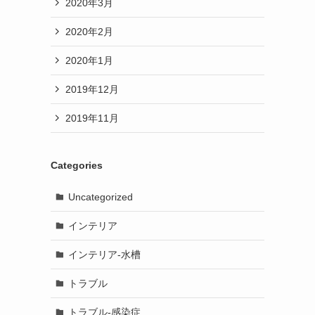
2020年3月
2020年2月
2020年1月
2019年12月
2019年11月
Categories
Uncategorized
インテリア
インテリア-水槽
トラブル
トラブル-感染症