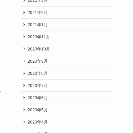
2022年5月
2021年2月
2021年1月
2020年11月
2020年10月
2020年9月
2020年8月
2020年7月
に
2020年6月
2020年5月
2020年4月