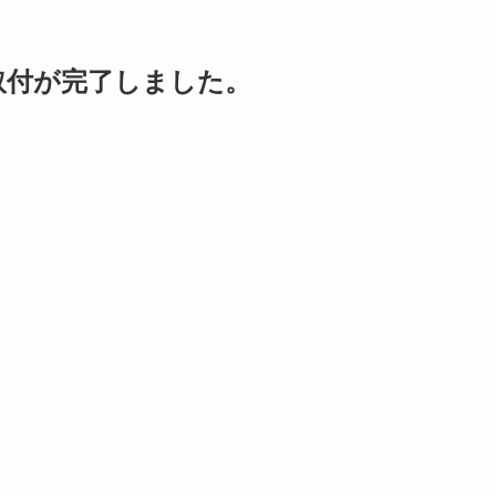
取付が完了しました。