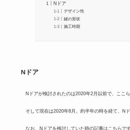
Nドア
デザイン性
鍵の形状
施工時期
Nドア
Nドアが検討されたのは2020年2月以前で、こ
そして現在は2020年8月。約半年の時を経て、
なお、Nドアを検討していた時の記事はこちらで